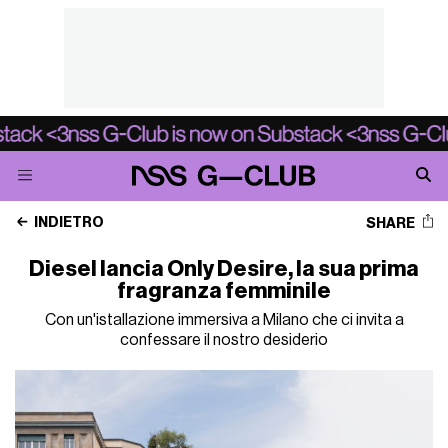
INDIETRO
SHARE
Diesel lancia Only Desire, la sua prima
fragranza femminile
Con un'istallazione immersiva a Milano che ci invita a
confessare il nostro desiderio