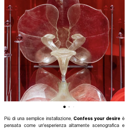
Più di una semplice installazione,
Confess your desire
è
pensata come un'esperienza altamente scenografica e