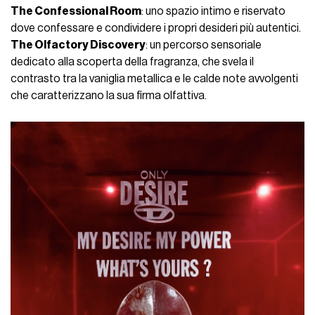
The Confessional Room
: uno spazio intimo e riservato
dove confessare e condividere i propri desideri più autentici.
The Olfactory Discovery
: un percorso sensoriale
dedicato alla scoperta della fragranza, che svela il
contrasto tra la vaniglia metallica e le calde note avvolgenti
che caratterizzano la sua firma olfattiva.