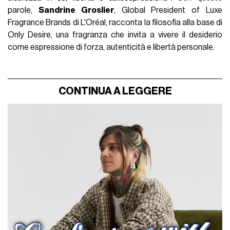
parole,
Sandrine Groslier
, Global President of Luxe
Fragrance Brands di L'Oréal, racconta la filosofia alla base di
Only Desire, una fragranza che invita a vivere il desiderio
come espressione di forza, autenticità e libertà personale.
CONTINUA A LEGGERE