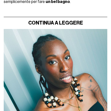
semplicemente per fare
un bel bagno
.
CONTINUA A LEGGERE