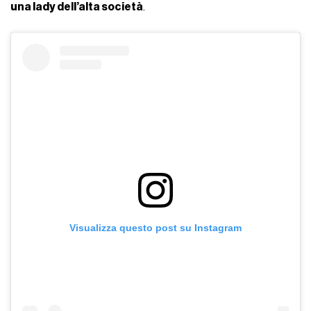
una lady dell’alta società
.
Visualizza questo post su Instagram