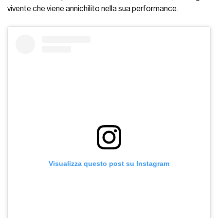
vivente che viene annichilito nella sua performance.
Visualizza questo post su Instagram