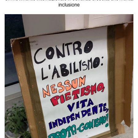
inclusione