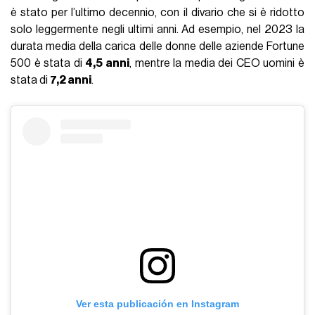
è stato per l’ultimo decennio, con il divario che si è ridotto
solo leggermente negli ultimi anni. Ad esempio, nel 2023 la
durata media della carica delle donne delle aziende Fortune
500 è stata di
4,5 anni
, mentre la media dei CEO uomini è
stata di
7,2 anni
.
Ver esta publicación en Instagram