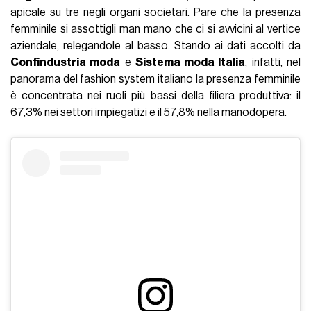
apicale su tre negli organi societari. Pare che la presenza
femminile si assottigli man mano che ci si avvicini al vertice
aziendale, relegandole al basso. Stando ai dati accolti da
Confindustria moda
e
Sistema moda Italia
, infatti, nel
panorama del fashion system italiano la presenza femminile
è concentrata nei ruoli più bassi della filiera produttiva: il
67,3% nei settori impiegatizi e il 57,8% nella manodopera.