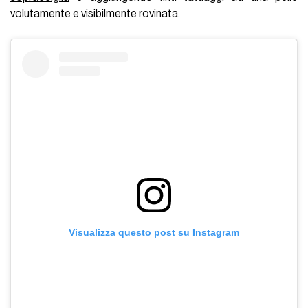
volutamente e visibilmente rovinata.
Visualizza questo post su Instagram