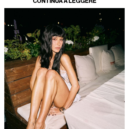
CONTINUA A LEGGERE