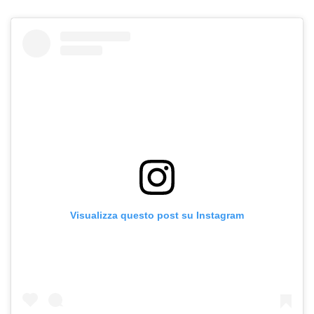
Visualizza questo post su Instagram