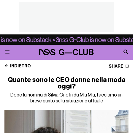
INDIETRO
SHARE
Quante sono le CEO donne nella moda
oggi?
Dopo la nomina di Silvia Onofri da Miu Miu, facciamo un
breve punto sulla situazione attuale