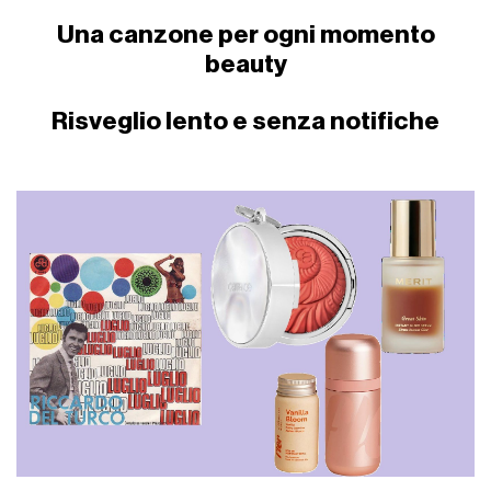
Una canzone per ogni momento
beauty
Risveglio lento e senza notifiche