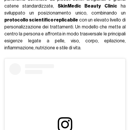
catene standardizzate,
SkinMedic Beauty Clinic
ha
sviluppato un posizionamento unico, combinando un
protocollo scientifico replicabile
con un elevato livello di
personalizzazione dei trattamenti. Un modello che mette al
centro la persona e affronta in modo trasversale le principali
esigenze legate a pelle, viso, corpo, epilazione,
infiammazione, nutrizione e stile di vita.