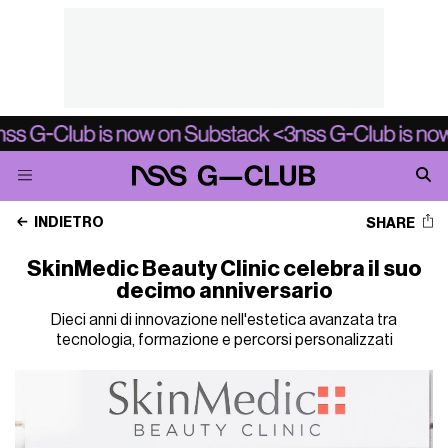
INDIETRO
SHARE
SkinMedic Beauty Clinic celebra il suo
decimo anniversario
Dieci anni di innovazione nell'estetica avanzata tra
tecnologia, formazione e percorsi personalizzati