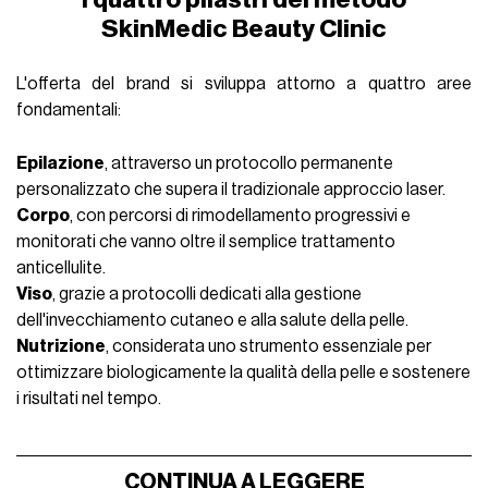
SkinMedic Beauty Clinic
L'offerta del brand si sviluppa attorno a quattro aree
fondamentali:
Epilazione
, attraverso un protocollo permanente
personalizzato che supera il tradizionale approccio laser.
Corpo
, con percorsi di rimodellamento progressivi e
monitorati che vanno oltre il semplice trattamento
anticellulite.
Viso
, grazie a protocolli dedicati alla gestione
dell'invecchiamento cutaneo e alla salute della pelle.
Nutrizione
, considerata uno strumento essenziale per
ottimizzare biologicamente la qualità della pelle e sostenere
i risultati nel tempo.
CONTINUA A LEGGERE