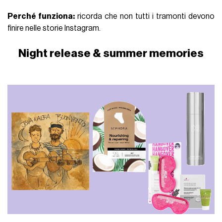
Perché funziona
:
ricorda che non tutti i tramonti devono
finire nelle storie Instagram.
Night release & summer memories