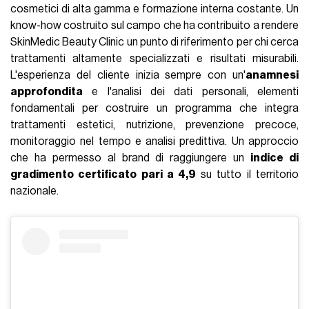
cosmetici di alta gamma e formazione interna costante. Un
know-how costruito sul campo che ha contribuito a rendere
SkinMedic Beauty Clinic un punto di riferimento per chi cerca
trattamenti altamente specializzati e risultati misurabili.
L'esperienza del cliente inizia sempre con un'
anamnesi
approfondita
e l'analisi dei dati personali, elementi
fondamentali per costruire un programma che integra
trattamenti estetici, nutrizione, prevenzione precoce,
monitoraggio nel tempo e analisi predittiva. Un approccio
che ha permesso al brand di raggiungere un
indice di
gradimento certificato pari a 4,9
su tutto il territorio
nazionale.