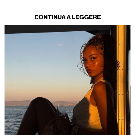
CONTINUA A LEGGERE