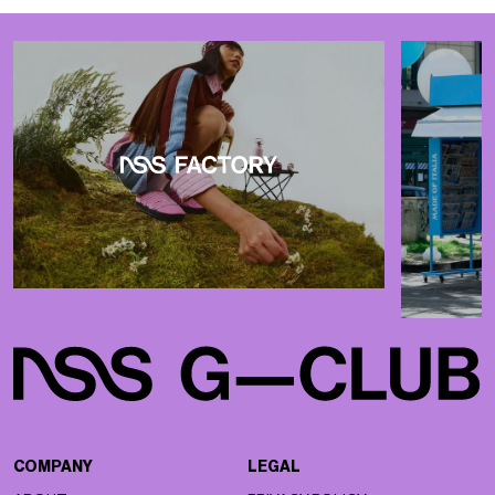
COMPANY
LEGAL