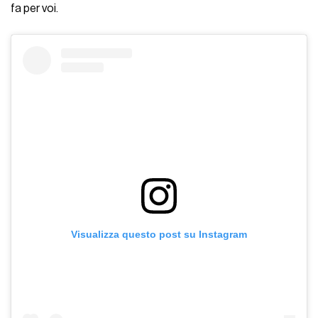
fa per voi.
Visualizza questo post su Instagram