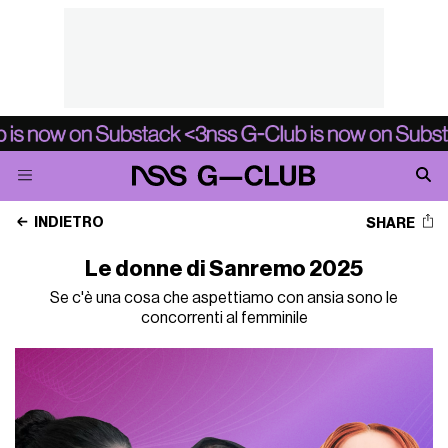
INDIETRO
SHARE
Le donne di Sanremo 2025
Se c'è una cosa che aspettiamo con ansia sono le
concorrenti al femminile