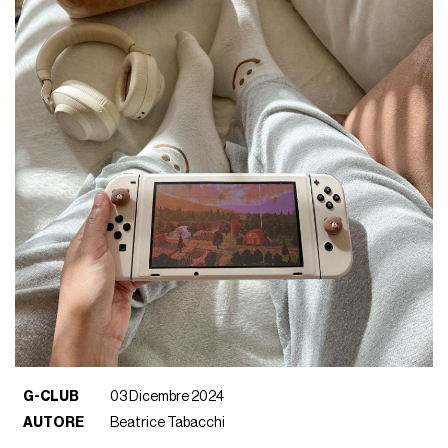
G-CLUB
03 Dicembre 2024
AUTORE
Beatrice Tabacchi