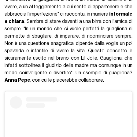
vivere, a un atteggiamento a cui sento di appartenere e che
abbraccia l'imperfezione" ci racconta, in maniera
informale
e chiara
. Sembra di stare davanti a una birra con l'amica di
sempre. "In un mondo che ci vuole perfetti la guagliona si
permette di sbagliare, di imparare, di ricominciare sempre.
Non è una questione anagrafica, dipende dalla voglia un po'
spavalda e infantile di vivere la vita. Questo concetto è
sicuramente uscito nel brano con Lil Jolie, Guagliona, che
infatti sottolinea il giudizio della madre ma comunque in un
modo coinvolgente e divertito". Un esempio di guagliona?
Anna Pepe
, con cui le piacerebbe collaborare.