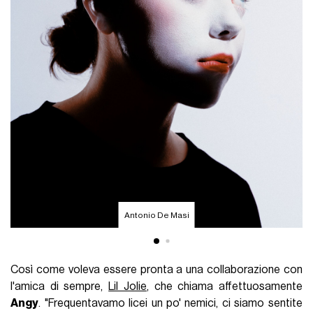
Antonio De Masi
Così come voleva essere pronta a una collaborazione con
l'amica di sempre,
Lil Jolie
, che chiama affettuosamente
Angy
. "Frequentavamo licei un po' nemici, ci siamo sentite