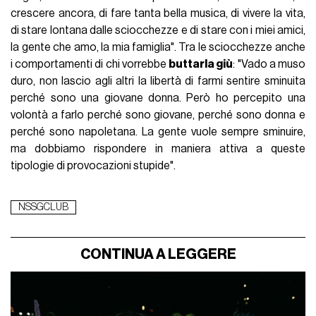
crescere ancora, di fare tanta bella musica, di vivere la vita,
di stare lontana dalle sciocchezze e di stare con i miei amici,
la gente che amo, la mia famiglia". Tra le sciocchezze anche
i comportamenti di chi vorrebbe
buttarla giù
: "Vado a muso
duro, non lascio agli altri la libertà di farmi sentire sminuita
perché sono una giovane donna. Però ho percepito una
volontà a farlo perché sono giovane, perché sono donna e
perché sono napoletana. La gente vuole sempre sminuire,
ma dobbiamo rispondere in maniera attiva a queste
tipologie di provocazioni stupide".
NSSGCLUB
CONTINUA A LEGGERE