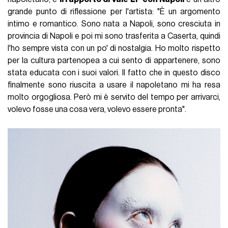
grande punto di riflessione per l'artista: "È un argomento
intimo e romantico. Sono nata a Napoli, sono cresciuta in
provincia di Napoli e poi mi sono trasferita a Caserta, quindi
l'ho sempre vista con un po' di nostalgia. Ho molto rispetto
per la cultura partenopea a cui sento di appartenere, sono
stata educata con i suoi valori. Il fatto che in questo disco
finalmente sono riuscita a usare il napoletano mi ha resa
molto orgogliosa. Però mi è servito del tempo per arrivarci,
volevo fosse una cosa vera, volevo essere pronta".