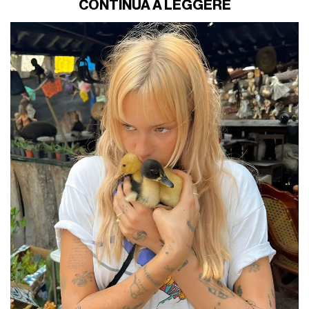
CONTINUA A LEGGERE