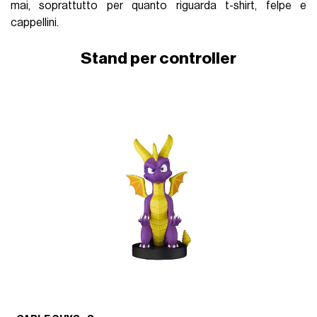
mai, soprattutto per quanto riguarda t-shirt, felpe e
cappellini.
Stand per controller