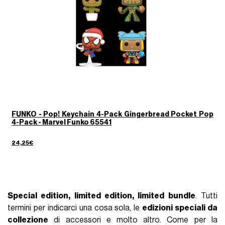
FUNKO - Pop! Keychain 4-Pack Gingerbread Pocket Pop
4-Pack - Marvel Funko 65541
24,25€
Special edition, limited edition, limited bundle
. Tutti
termini per indicarci una cosa sola, le
edizioni speciali da
collezione
di accessori e molto altro. Come per la