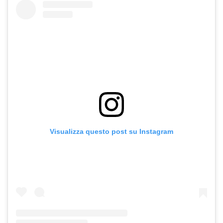
Visualizza questo post su Instagram