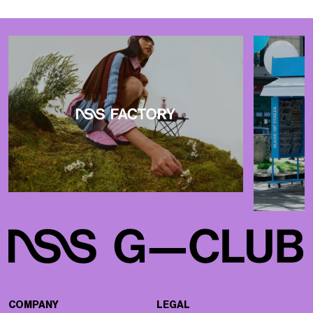
COMPANY
LEGAL