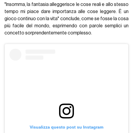
"Insomma, la fantasia alleggerisce le cose reali e allo stesso
tempo mi piace dare importanza alle cose leggere. È un
gioco continuo con la vita" conclude, come se fosse la cosa
più facile del mondo, esprimendo con parole semplici un
concetto sorprendentemente complesso.
Visualizza questo post su Instagram