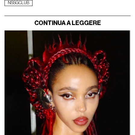
NSSGCLUB
CONTINUA A LEGGERE