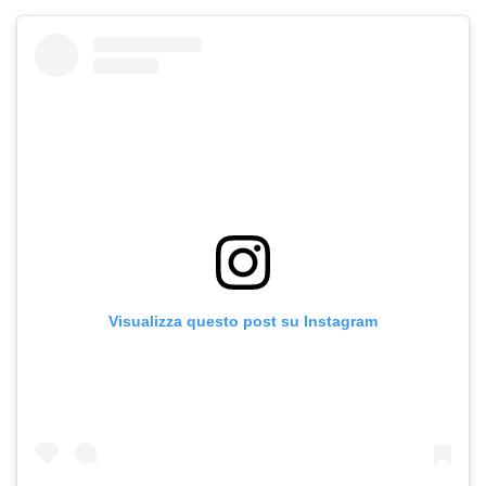
Visualizza questo post su Instagram