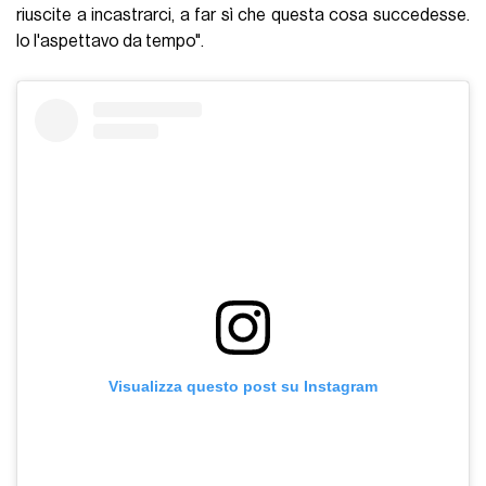
riuscite a incastrarci, a far sì che questa cosa succedesse.
Io l'aspettavo da tempo".
Visualizza questo post su Instagram