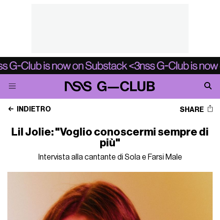
INDIETRO
SHARE
Lil Jolie: "Voglio conoscermi sempre di
più"
Intervista alla cantante di Sola e Farsi Male