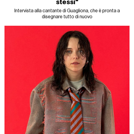
stessi"
Intervista alla cantante di Guagliona, che è pronta a
disegnare tutto di nuovo