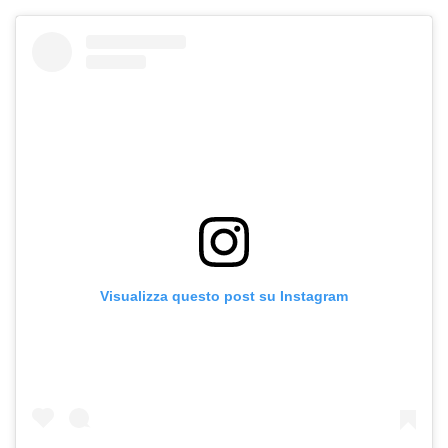
Visualizza questo post su Instagram