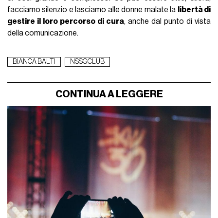
facciamo silenzio e lasciamo alle donne malate la
libertà di
gestire il loro percorso di cura
, anche dal punto di vista
della comunicazione.
BIANCA BALTI
NSSGCLUB
CONTINUA A LEGGERE