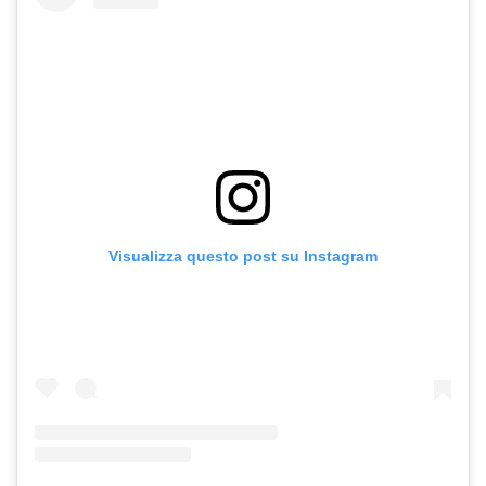
Visualizza questo post su Instagram