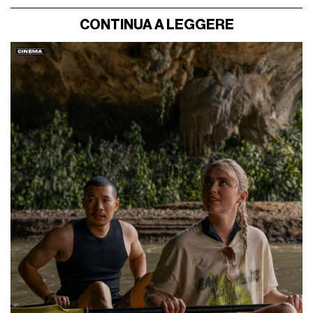
CONTINUA A LEGGERE