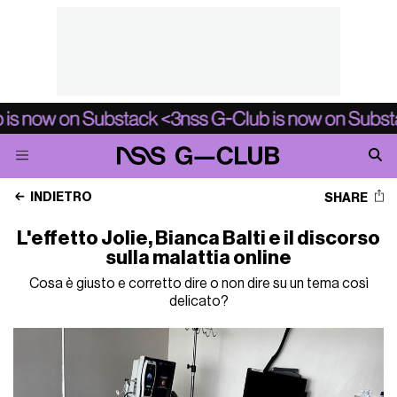
INDIETRO
SHARE
L'effetto Jolie, Bianca Balti e il discorso
sulla malattia online
Cosa è giusto e corretto dire o non dire su un tema così
delicato?