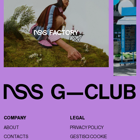
COMPANY
LEGAL
ABOUT
PRIVACY POLICY
CONTACTS
GESTISCI COOKIE