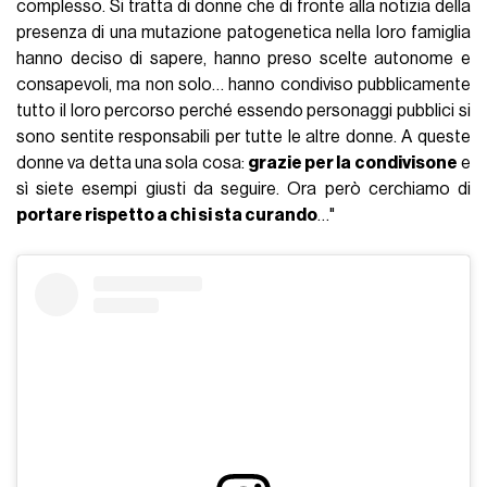
complesso. Si tratta di donne che di fronte alla notizia della
presenza di una mutazione patogenetica nella loro famiglia
hanno deciso di sapere, hanno preso scelte autonome e
consapevoli, ma non solo… hanno condiviso pubblicamente
tutto il loro percorso perché essendo personaggi pubblici si
sono sentite responsabili per tutte le altre donne. A queste
donne va detta una sola cosa:
grazie per la condivisone
e
sì siete esempi giusti da seguire. Ora però cerchiamo di
portare rispetto a chi si sta curando
…"