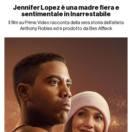
Jennifer Lopez è una madre fiera e
sentimentale in Inarrestabile
Il film su Prime Video racconta della vera storia dell’atleta
Anthony Robles ed è prodotto da Ben Affleck