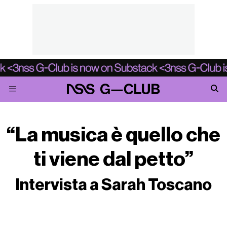
“La musica è quello che
ti viene dal petto”
Intervista a Sarah Toscano