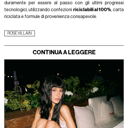
duramente per essere al passo con gli ultimi progressi
tecnologici, utilizzando confezioni
riciclabili al 100%
, carta
riciclata e formule di provenienza consapevole.
ROSE VILLAIN
CONTINUA A LEGGERE