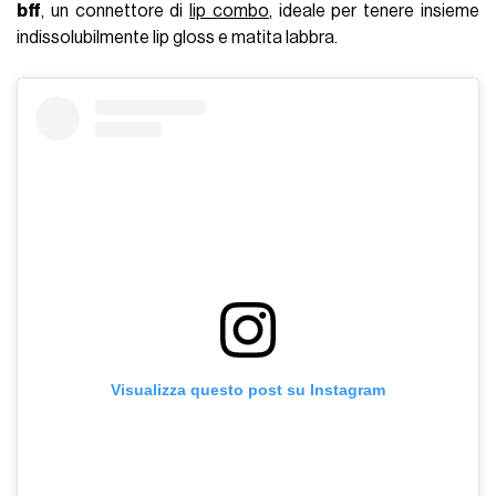
bff
, un connettore di
lip combo
, ideale per tenere insieme
indissolubilmente lip gloss e matita labbra.
Visualizza questo post su Instagram