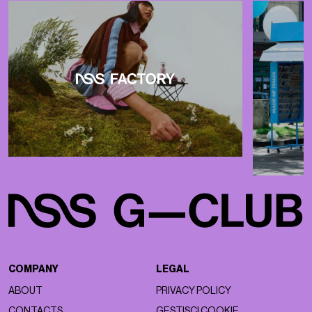
COMPANY
LEGAL
ABOUT
PRIVACY POLICY
CONTACTS
GESTISCI COOKIE