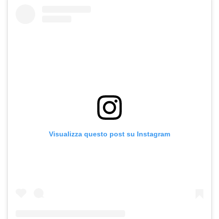
Visualizza questo post su Instagram