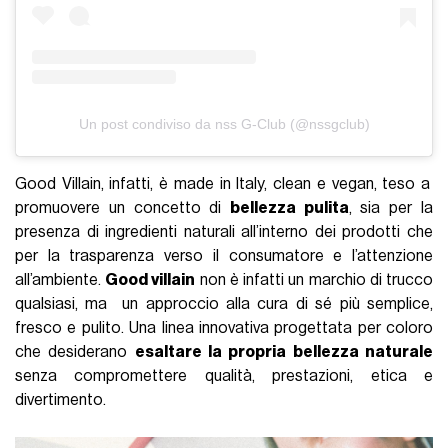
Un post condiviso da nss G-Club (@nssgclub)
Good Villain, infatti, è made in Italy, clean e vegan, teso a
promuovere un concetto di
bellezza pulita
, sia per la
presenza di ingredienti naturali all’interno dei prodotti che
per la trasparenza verso il consumatore e l’attenzione
all’ambiente.
Good villain
non è infatti un marchio di trucco
qualsiasi, ma un approccio alla cura di sé più semplice,
fresco e pulito. Una linea innovativa progettata per coloro
che desiderano
esaltare la propria bellezza naturale
senza compromettere qualità, prestazioni, etica e
divertimento.