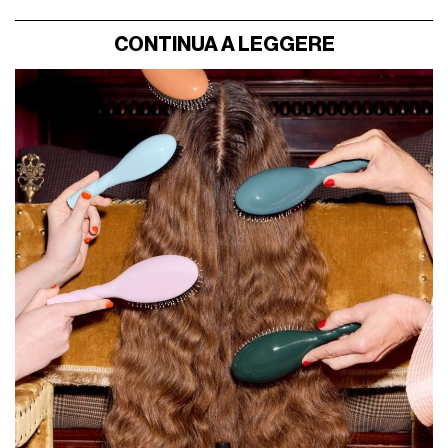
CONTINUA A LEGGERE