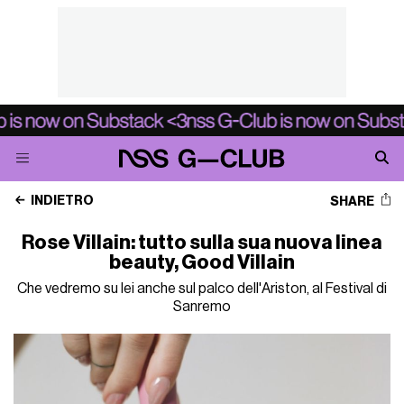
INDIETRO
SHARE
Rose Villain: tutto sulla sua nuova linea
beauty, Good Villain
Che vedremo su lei anche sul palco dell'Ariston, al Festival di
Sanremo