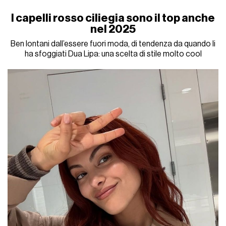
I capelli rosso ciliegia sono il top anche
nel 2025
Ben lontani dall’essere fuori moda, di tendenza da quando li
ha sfoggiati Dua Lipa: una scelta di stile molto cool