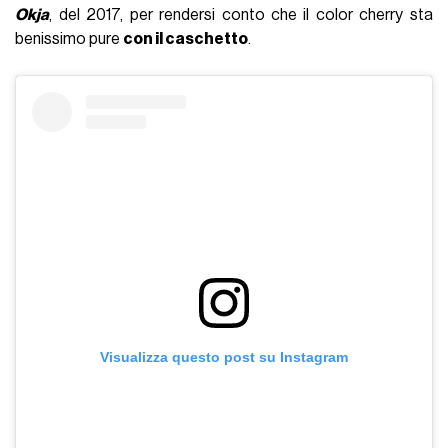
Okja
, del 2017, per rendersi conto che il color cherry sta
benissimo pure
con il caschetto
.
Visualizza questo post su Instagram