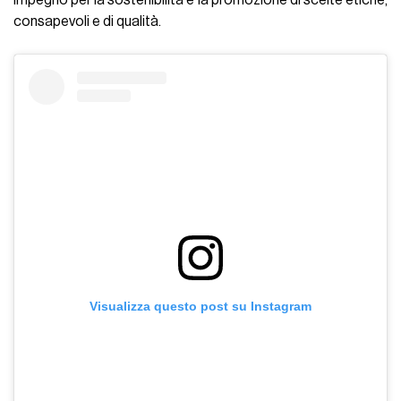
consapevoli e di qualità.
Visualizza questo post su Instagram