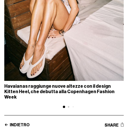
Havaianas raggiunge nuove altezze con il design
Kitten Heel, che debutta alla Copenhagen Fashion
Week
INDIETRO
SHARE