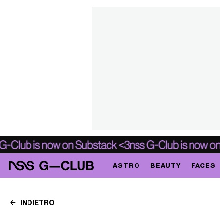
ASTRO
BEAUTY
FACES
INDIETRO