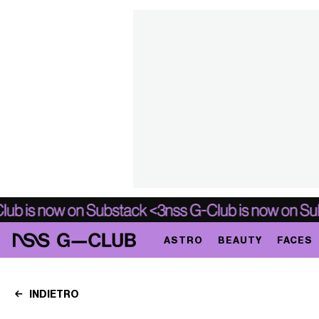
ASTRO
BEAUTY
FACES
INDIETRO