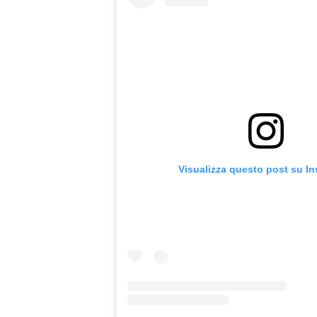
Visualizza questo post su I