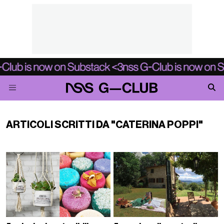
ARTICOLI SCRITTI DA "CATERINA POPPI"