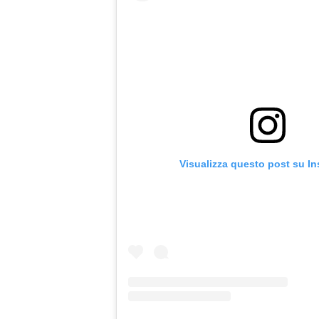
Visualizza questo post su I