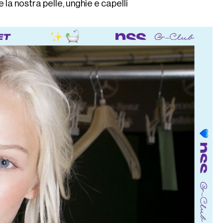
e la nostra pelle, unghie e capelli