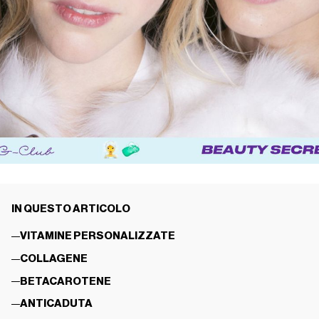
IN QUESTO ARTICOLO
VITAMINE PERSONALIZZATE
COLLAGENE
BETACAROTENE
ANTICADUTA