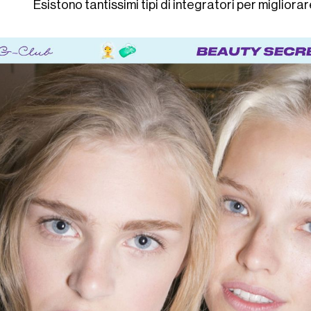
Esistono tantissimi tipi di integratori per migliorar