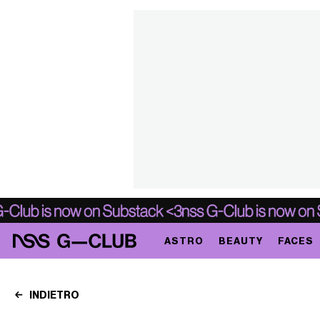
ASTRO
BEAUTY
FACES
INDIETRO