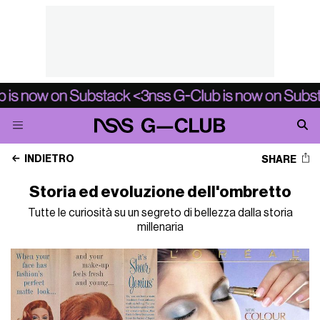
INDIETRO
SHARE
Storia ed evoluzione dell'ombretto
Tutte le curiosità su un segreto di bellezza dalla storia
millenaria