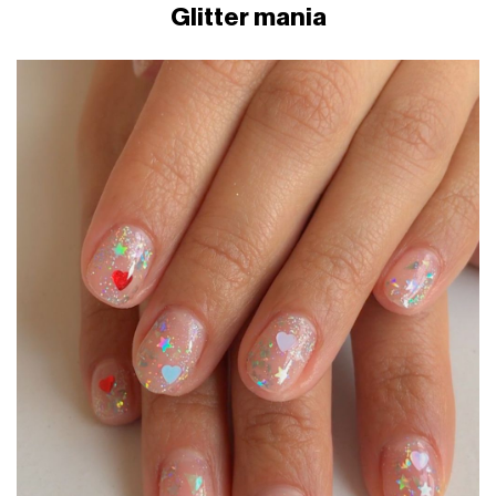
Glitter mania