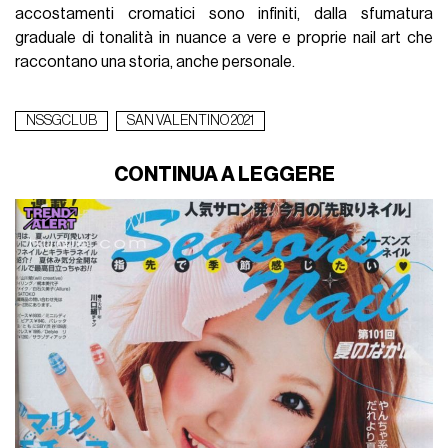
accostamenti cromatici sono infiniti, dalla sfumatura
graduale di tonalità in nuance a vere e proprie nail art che
raccontano una storia, anche personale.
NSSGCLUB
SAN VALENTINO 2021
CONTINUA A LEGGERE