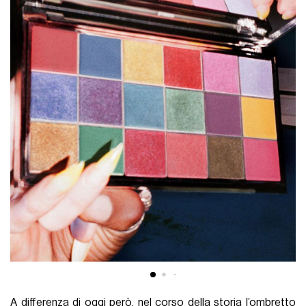
A differenza di oggi però, nel corso della storia l’ombretto