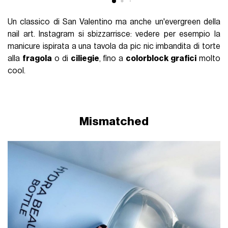
Un classico di San Valentino ma anche un'evergreen della
nail art. Instagram si sbizzarrisce: vedere per esempio la
manicure ispirata a una tavola da pic nic imbandita di torte
alla
fragola
o di
ciliegie
, fino a
colorblock grafici
molto
cool.
Mismatched