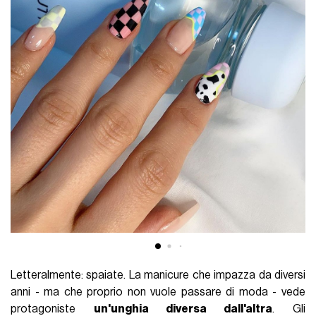
Letteralmente: spaiate. La manicure che impazza da diversi
anni - ma che proprio non vuole passare di moda - vede
protagoniste
un'unghia diversa dall'altra
. Gli