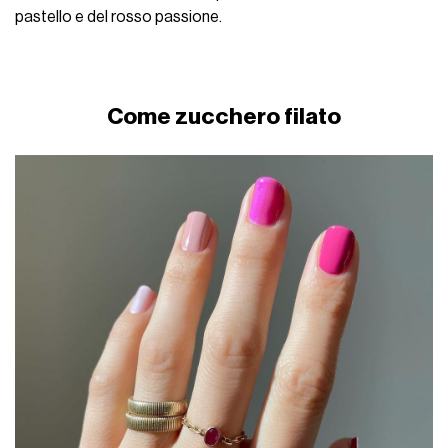
pastello e del rosso passione.
Come zucchero filato