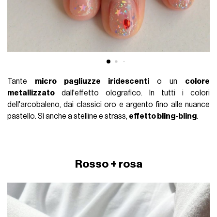
Tante
micro pagliuzze iridescenti
o un
colore
metallizzato
dall'effetto olografico. In tutti i colori
dell'arcobaleno, dai classici oro e argento fino alle nuance
pastello. Sì anche a stelline e strass,
effetto bling-bling
.
Rosso + rosa