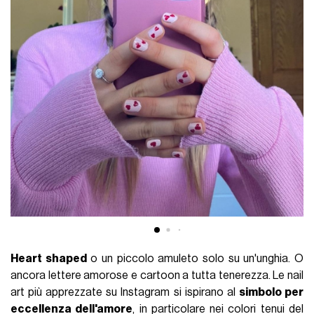
Heart shaped
o un piccolo amuleto solo su un'unghia. O
ancora lettere amorose e cartoon a tutta tenerezza. Le nail
art più apprezzate su Instagram si ispirano al
simbolo per
eccellenza dell'amore
, in particolare nei colori tenui del