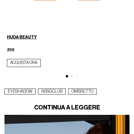
HUDA BEAUTY
30€
ACQUISTA ORA
EYESHADOW
NSSGCLUB
OMBRETTO
CONTINUA A LEGGERE