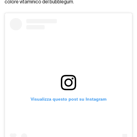
colore vitaminico del bubblegum.
Visualizza questo post su Instagram