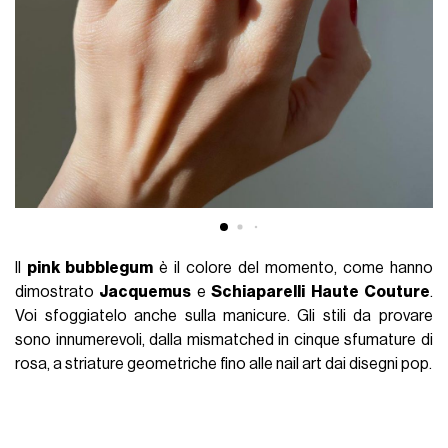
Il
pink bubblegum
è il colore del momento, come hanno
dimostrato
Jacquemus
e
Schiaparelli
Haute
Couture
.
Voi sfoggiatelo anche sulla manicure. Gli stili da provare
sono innumerevoli, dalla mismatched in cinque sfumature di
rosa, a striature geometriche fino alle nail art dai disegni pop.