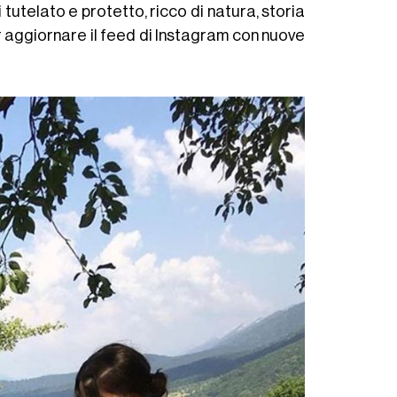
tutelato e protetto, ricco di natura, storia
 aggiornare il feed di Instagram con nuove