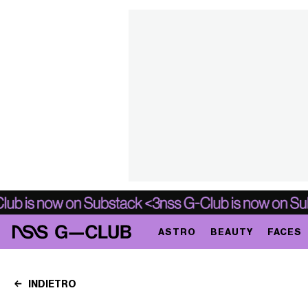
ASTRO
BEAUTY
FACES
INDIETRO