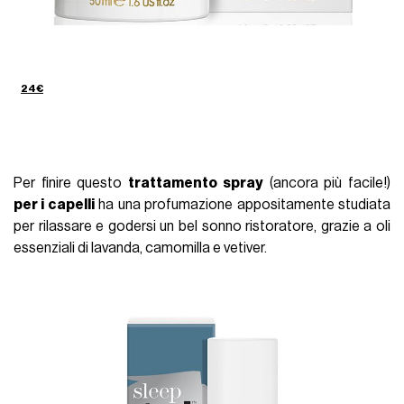
24€
Per finire questo
trattamento spray
(ancora più facile!)
per i capelli
ha una profumazione appositamente studiata
per rilassare e godersi un bel sonno ristoratore, grazie a oli
essenziali di lavanda, camomilla e vetiver.