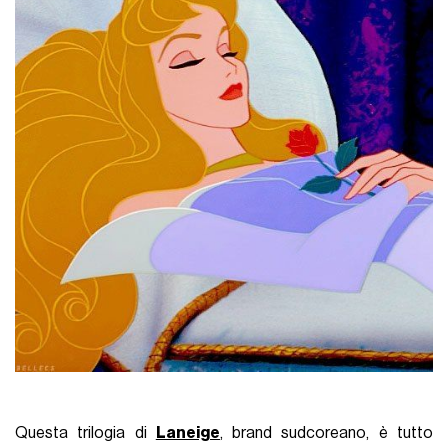
Questa trilogia di
Laneige
, brand sudcoreano, è tutto