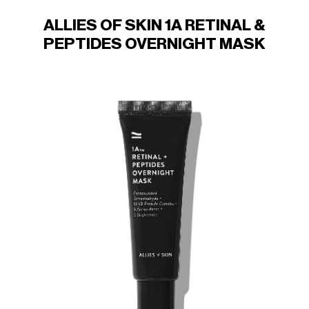
ALLIES OF SKIN 1A RETINAL &
PEPTIDES OVERNIGHT MASK