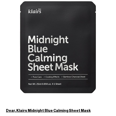
Dear, Klairs Midnight Blue Calming Sheet Mask