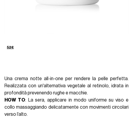
52€
Una crema notte all-in-one per rendere la pelle perfetta.
Realizzata con un'alternativa vegetale al retinolo, idrata in
profondità prevenendo rughe e macchie.
HOW TO
: La sera, applicare in modo uniforme su viso e
collo massaggiando delicatamente con movimenti circolari
verso l’alto.