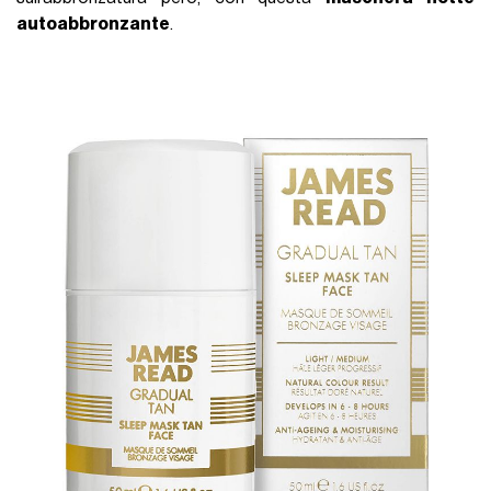
autoabbronzante
.