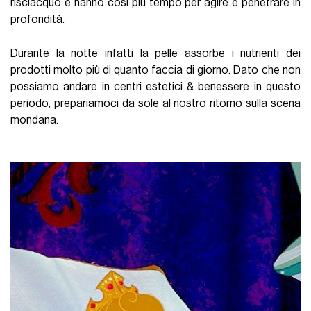
risciacquo e hanno così più tempo per agire e penetrare in
profondità.
Durante la notte infatti la pelle assorbe i nutrienti dei
prodotti molto più di quanto faccia di giorno. Dato che non
possiamo andare in centri estetici & benessere in questo
periodo, prepariamoci da sole al nostro ritorno sulla scena
mondana.