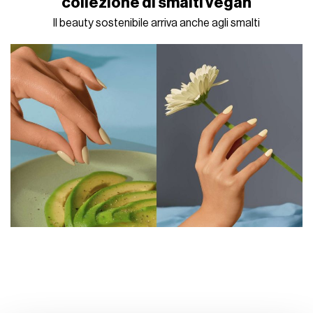
collezione di smalti vegan
Il beauty sostenibile arriva anche agli smalti