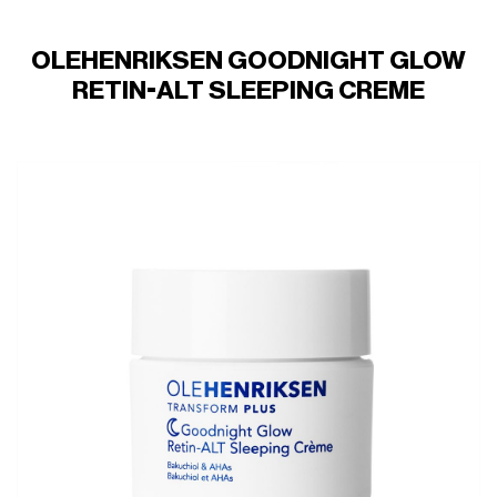
OLEHENRIKSEN GOODNIGHT GLOW
RETIN-ALT SLEEPING CREME