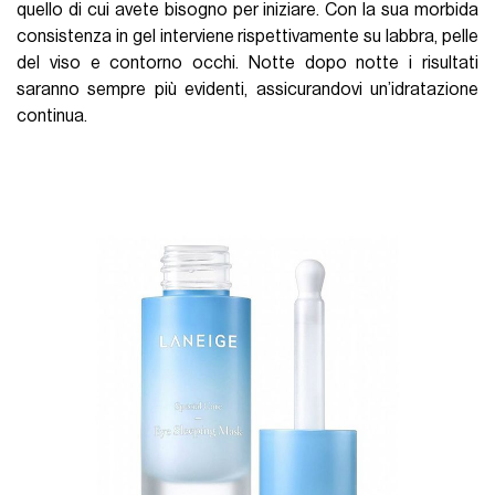
quello di cui avete bisogno per iniziare. Con la sua morbida
consistenza in gel interviene rispettivamente su labbra, pelle
del viso e contorno occhi. Notte dopo notte i risultati
saranno sempre più evidenti, assicurandovi un’idratazione
continua.