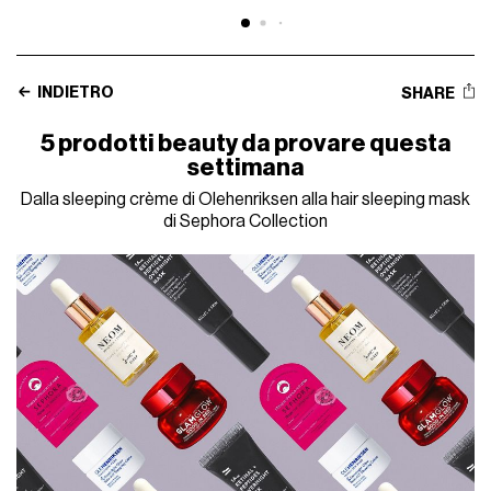
INDIETRO
SHARE
5 prodotti beauty da provare questa
settimana
Dalla sleeping crème di Olehenriksen alla hair sleeping mask
di Sephora Collection