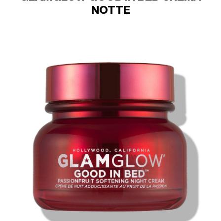
NOTTE