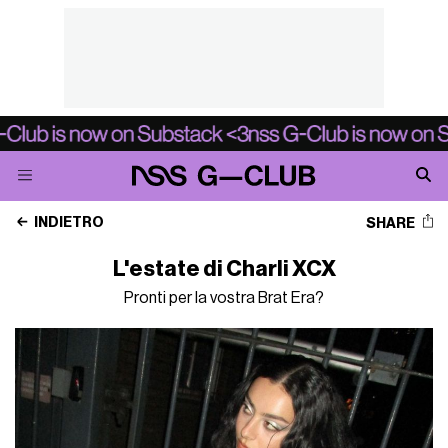
INDIETRO
SHARE
L'estate di Charli XCX
Pronti per la vostra Brat Era?