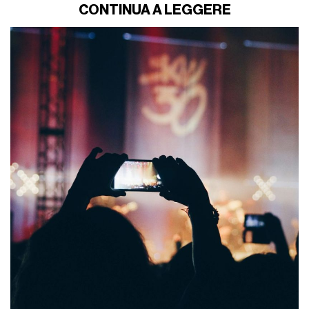
CONTINUA A LEGGERE