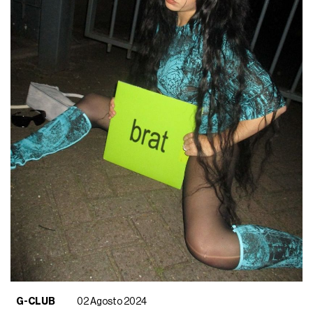
G-CLUB
02 Agosto 2024