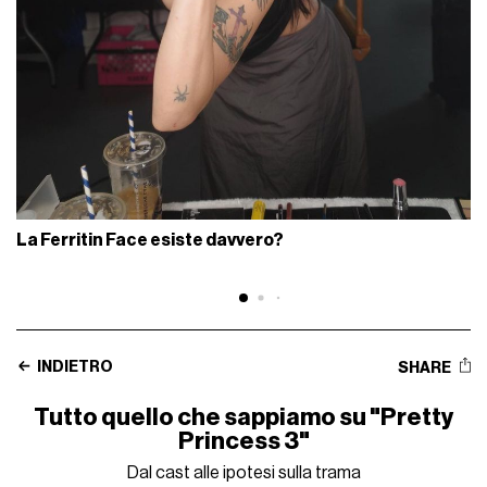
La Ferritin Face esiste davvero?
INDIETRO
SHARE
Tutto quello che sappiamo su "Pretty
Princess 3"
Dal cast alle ipotesi sulla trama