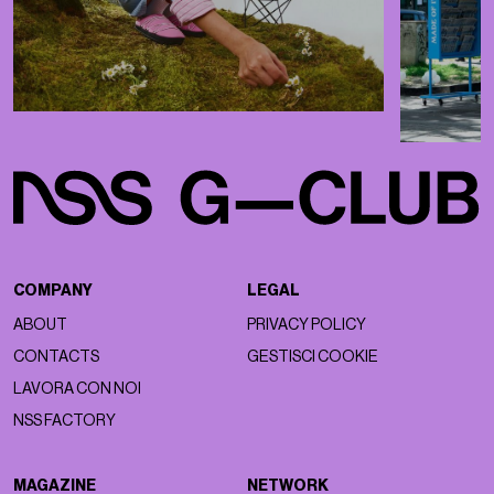
COMPANY
LEGAL
ABOUT
PRIVACY POLICY
CONTACTS
GESTISCI COOKIE
LAVORA CON NOI
NSS FACTORY
MAGAZINE
NETWORK