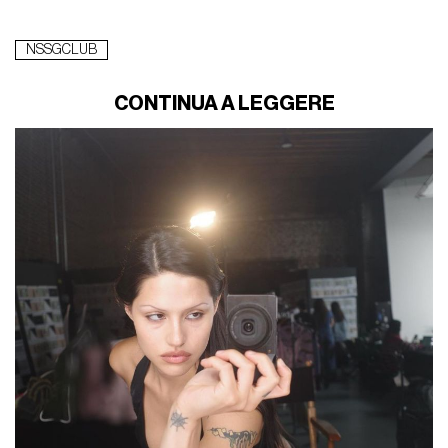
NSSGCLUB
CONTINUA A LEGGERE