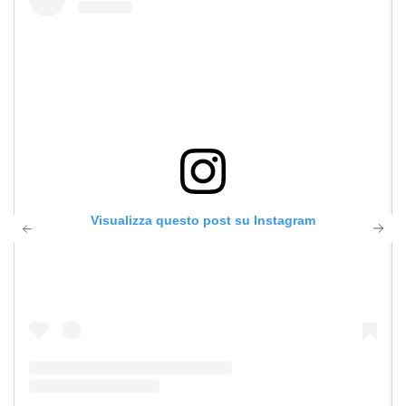
Visualizza questo post su Instagram