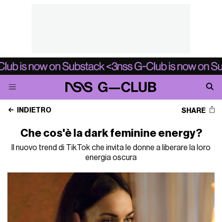
INDIETRO
SHARE
Che cos'è la dark feminine energy?
Il nuovo trend di TikTok che invita le donne a liberare la loro
energia oscura