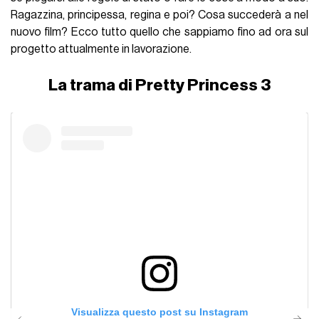
Ragazzina, principessa, regina e poi? Cosa succederà a nel
nuovo film? Ecco tutto quello che sappiamo fino ad ora sul
progetto attualmente in lavorazione.
La trama di Pretty Princess 3
Visualizza questo post su Instagram