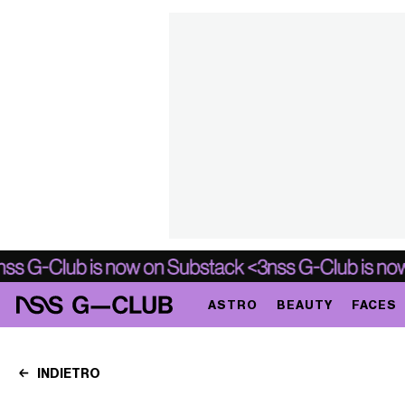
ASTRO
BEAUTY
FACES
INDIETRO