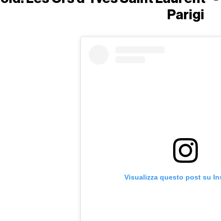
Parigi
Visualizza questo post su I