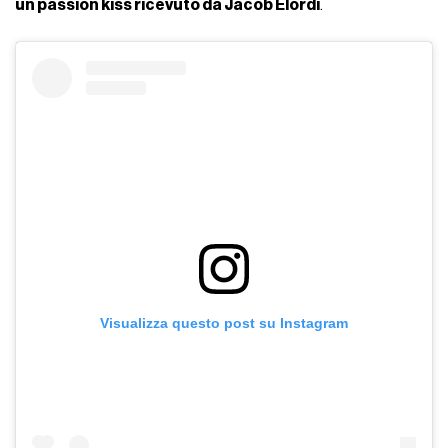
un passion kiss ricevuto da Jacob Elordi
.
Visualizza questo post su Instagram