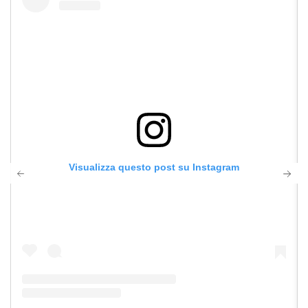
Visualizza questo post su Instagram