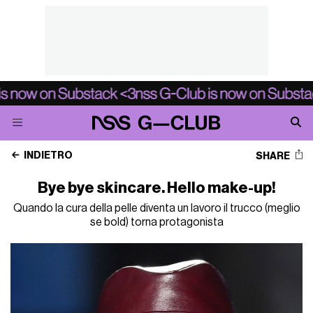
INDIETRO
SHARE
Bye bye skincare. Hello make-up!
Quando la cura della pelle diventa un lavoro il trucco (meglio
se bold) torna protagonista