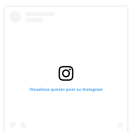
Visualizza questo post su Instagram