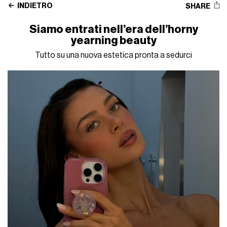
INDIETRO
SHARE
Siamo entrati nell’era dell’horny
yearning beauty
Tutto su una nuova estetica pronta a sedurci