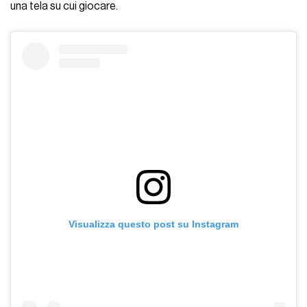
una tela su cui giocare.
Visualizza questo post su Instagram