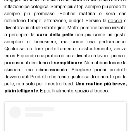
inflazione psicologica. Sempre più step, sempre più prodotti,
sempre più promesse. Routine mattina e sera che
richiedono tempo, attenzione, budget. Persino la
doccia
è
diventata un rituale strategico. Molte persone hanno iniziato
a percepire la
cura della pelle
non più come un gesto
semplice di benessere, ma come una performance.
Qualcosa da fare perfettamente, costantemente, senza
errori. E quando una pratica di cura diventa un lavoro, prima o
poi nasce il desiderio di
semplificare
. Non abbandonare la
skincare, ma ridimensionarla. Scegliere pochi prodotti
davvero utili. Prodotti che fanno qualcosa di concreto per la
pelle, non solo per il nostro feed.
Una routine più breve,
più intelligente
. E poi, finalmente, spazio al trucco.