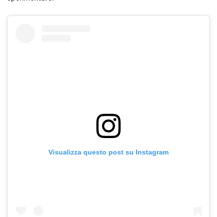
Visualizza questo post su Instagram