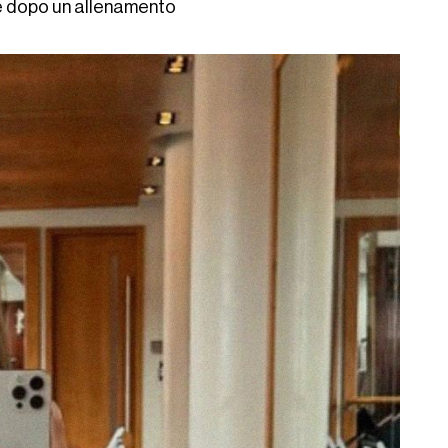
e dopo un allenamento