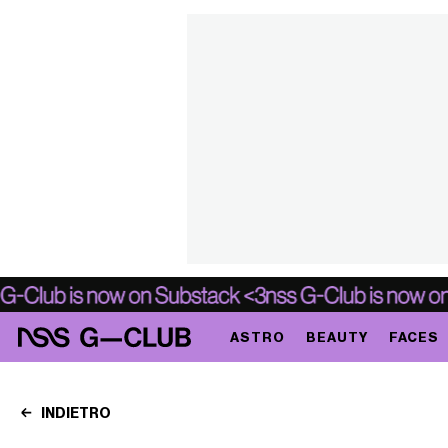
ASTRO
BEAUTY
FACES
INDIETRO