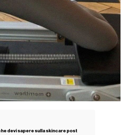
che devi sapere sulla skincare post