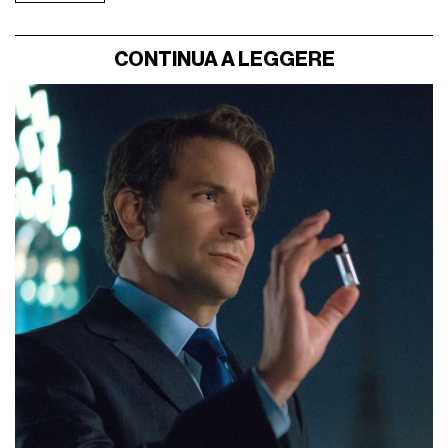
CONTINUA A LEGGERE