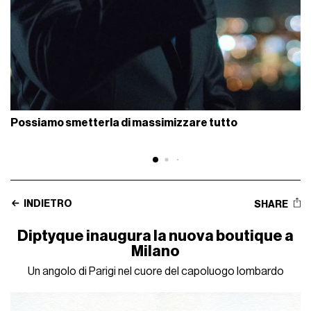
Possiamo smetterla di massimizzare tutto
INDIETRO
SHARE
Diptyque inaugura la nuova boutique a
Milano
Un angolo di Parigi nel cuore del capoluogo lombardo