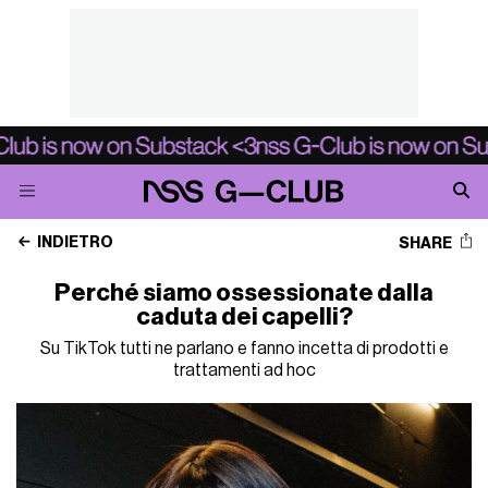
INDIETRO
SHARE
Perché siamo ossessionate dalla
caduta dei capelli?
Su TikTok tutti ne parlano e fanno incetta di prodotti e
trattamenti ad hoc