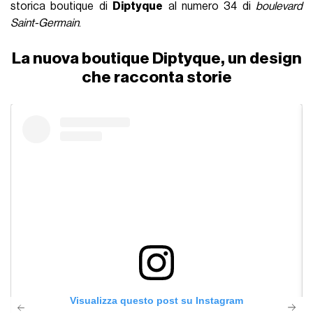
storica boutique di
Diptyque
al numero 34 di
boulevard
Saint-Germain
.
La nuova boutique Diptyque, un design
che racconta storie
Visualizza questo post su Instagram