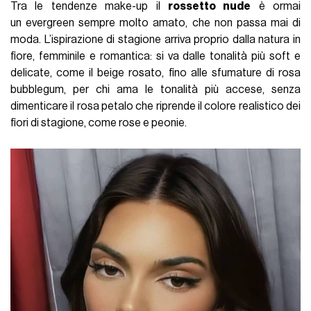
Tra le tendenze make-up il
rossetto nude
è ormai
un evergreen sempre molto amato, che non passa mai di
moda. L’ispirazione di stagione arriva proprio dalla natura in
fiore, femminile e romantica: si va dalle tonalità più soft e
delicate, come il beige rosato, fino alle sfumature di rosa
bubblegum, per chi ama le tonalità più accese, senza
dimenticare il rosa petalo che riprende il colore realistico dei
fiori di stagione, come rose e peonie.