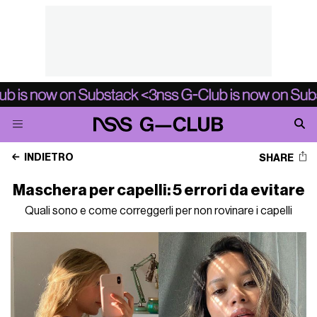
INDIETRO
SHARE
Maschera per capelli: 5 errori da evitare
Quali sono e come correggerli per non rovinare i capelli