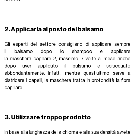
2. Applicarla al posto del balsamo
Gli esperti del settore consigliano di applicare sempre
il balsamo dopo lo shampoo e applicare
la maschera capillare 2, massimo 3 volte al mese anche
dopo aver applicato il balsamo e sciacquato
abbondantemente. Infatti, mentre quest’ultimo serve a
districare i capelli, la maschera tratta in profondità la fibra
capillare.
3. Utilizzare troppo prodotto
In base alla lunghezza della chioma e alla sua densità avrete