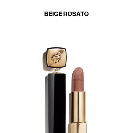
BEIGE ROSATO