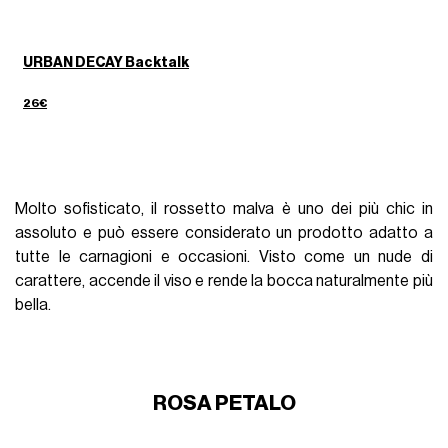
URBAN DECAY Backtalk
26€
Molto sofisticato, il rossetto malva è uno dei più chic in
assoluto e può essere considerato un prodotto adatto a
tutte le carnagioni e occasioni. Visto come un nude di
carattere, accende il viso e rende la bocca naturalmente più
bella.
ROSA PETALO