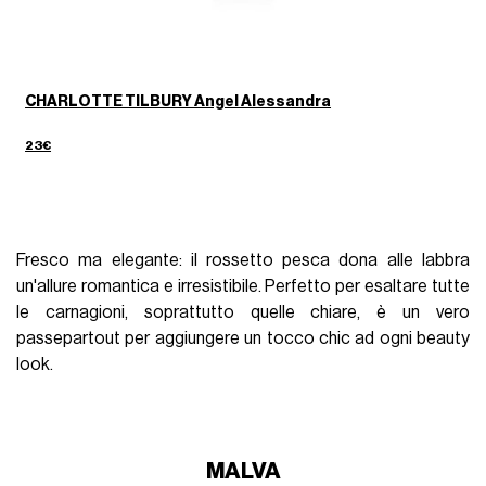
CHARLOTTE TILBURY Angel Alessandra
23€
Fresco ma elegante: il rossetto pesca dona alle labbra
un'allure romantica e irresistibile. Perfetto per esaltare tutte
le carnagioni, soprattutto quelle chiare, è un vero
passepartout per aggiungere un tocco chic ad ogni beauty
look.
MALVA