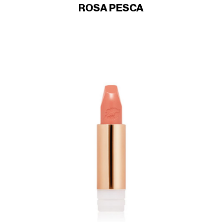
ROSA PESCA