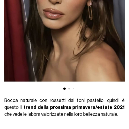
Bocca naturale con rossetti dai toni pastello, quindi, è
questo il
trend della prossima primavera/estate 2021
che vede le labbra valorizzate nella loro bellezza naturale.