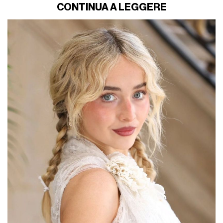
CONTINUA A LEGGERE