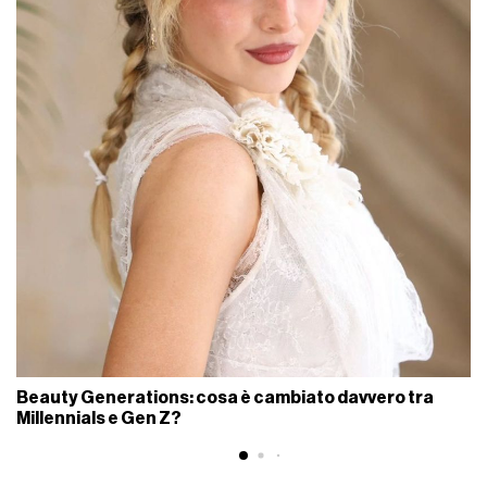
Beauty Generations: cosa è cambiato davvero tra
Millennials e Gen Z?