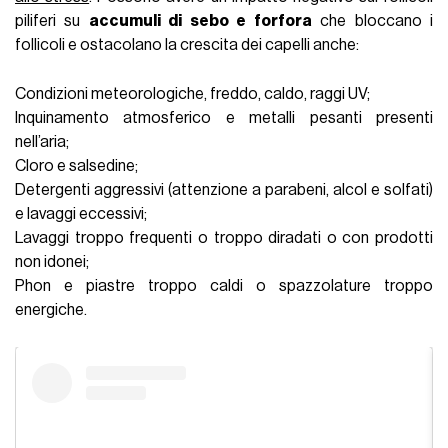
piliferi su
accumuli di sebo e forfora
che bloccano i
follicoli e ostacolano la crescita dei capelli anche:
Condizioni meteorologiche, freddo, caldo, raggi UV;
Inquinamento atmosferico e metalli pesanti presenti
nell’aria;
Cloro e salsedine;
Detergenti aggressivi (attenzione a parabeni, alcol e solfati)
e lavaggi eccessivi;
Lavaggi troppo frequenti o troppo diradati o con prodotti
non idonei;
Phon e piastre troppo caldi o spazzolature troppo
energiche.