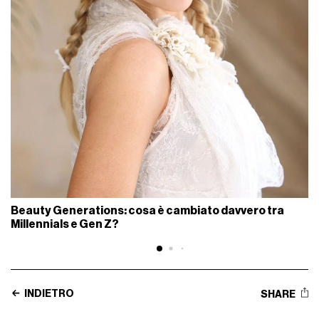
Beauty Generations: cosa è cambiato davvero tra
Millennials e Gen Z?
INDIETRO
SHARE