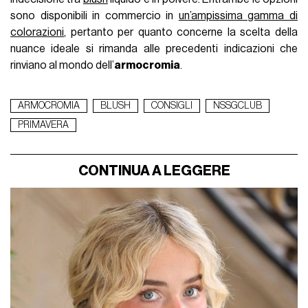
sono disponibili in commercio in
un’ampissima gamma di
colorazioni
, pertanto per quanto concerne la scelta della
nuance ideale si rimanda alle precedenti indicazioni che
rinviano al mondo dell’
armocromia
.
ARMOCROMIA
BLUSH
CONSIGLI
NSSGCLUB
PRIMAVERA
CONTINUA A LEGGERE