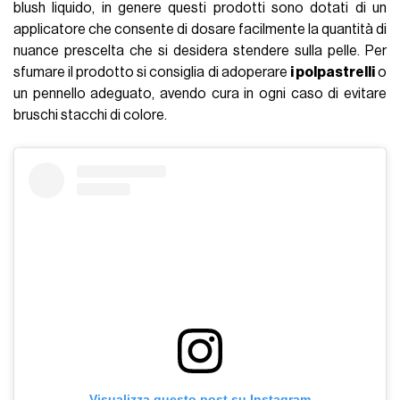
blush liquido, in genere questi prodotti sono dotati di un
applicatore che consente di dosare facilmente la quantità di
nuance prescelta che si desidera stendere sulla pelle. Per
sfumare il prodotto si consiglia di adoperare
i polpastrelli
o
un pennello adeguato, avendo cura in ogni caso di evitare
bruschi stacchi di colore.
Visualizza questo post su Instagram