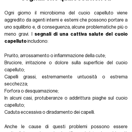
Ogni giorno il microbioma del cuoio capelluto viene
aggredito da agenti interni e esterni che possono portare a
uno squilibrio e, di conseguenza, alcune problematiche più o
meno gravi. I
segnali di una cattiva salute del cuoio
capelluto
includono:
Prurito, arrossamento o infiammazione della cute;
Bruciore, irritazione o dolore sulla superficie del cuoio
capelluto;
Capelli grassi, estremamente untuosità o estrema
secchezza;
Forfora o desquamazione;
In alcuni casi, protuberanze o addirittura piaghe sul cuoio
capelluto;
Caduta eccessiva o diradamento dei capelli.
Anche le cause di questi problemi possono essere