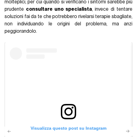
molteplici, per cui quando si verificano i sintomi sarebbe più
prudente
consultare uno specialista
, invece di tentare
soluzioni fai da te che potrebbero rivelarsi terapie sbagliate,
non individuando le origini del problema, ma anzi
peggiorandolo.
Visualizza questo post su Instagram