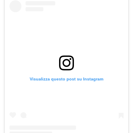
Visualizza questo post su Instagram