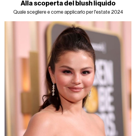
Alla scoperta del blush liquido
Quale scegliere e come applicarlo per l'estate 2024