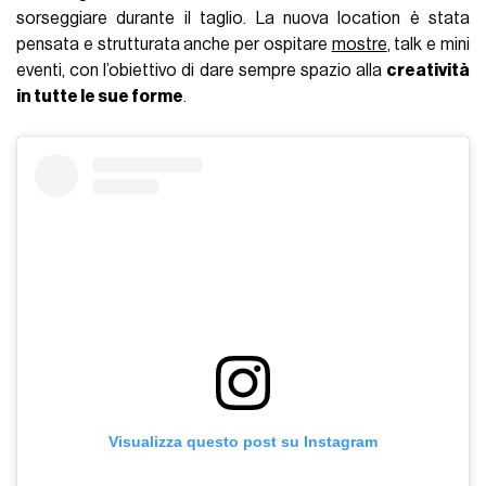
sorseggiare durante il taglio. La nuova location è stata
pensata e strutturata anche per ospitare
mostre
, talk e mini
eventi, con l’obiettivo di dare sempre spazio alla
creatività
in tutte le sue forme
.
Visualizza questo post su Instagram