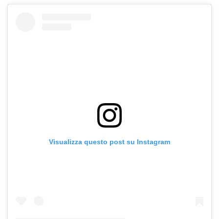
Visualizza questo post su Instagram