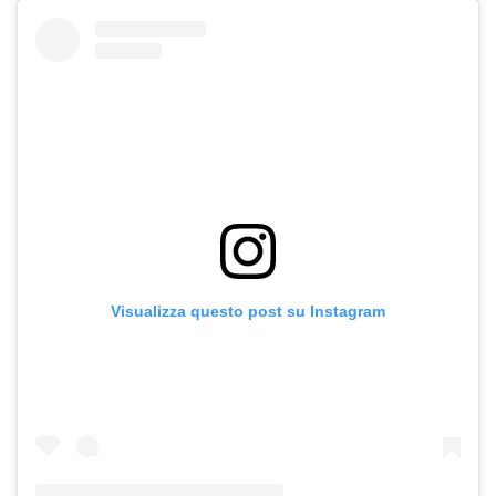
Visualizza questo post su Instagram