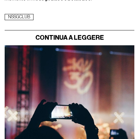
NSSGCLUB
CONTINUA A LEGGERE