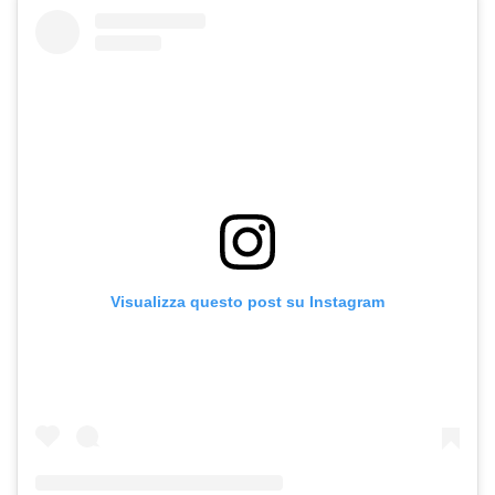
Visualizza questo post su Instagram