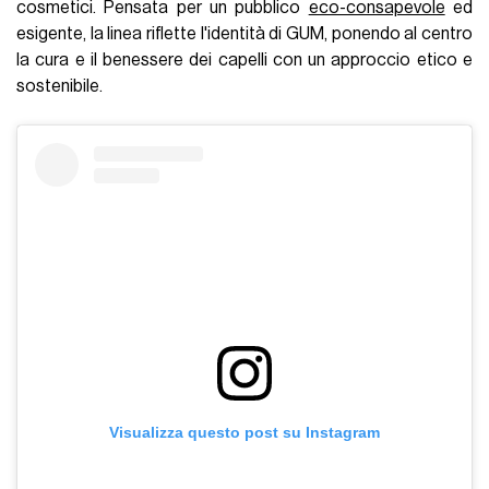
cosmetici. Pensata per un pubblico
eco-consapevole
ed
esigente, la linea riflette l'identità di GUM, ponendo al centro
la cura e il benessere dei capelli con un approccio etico e
sostenibile.
Visualizza questo post su Instagram