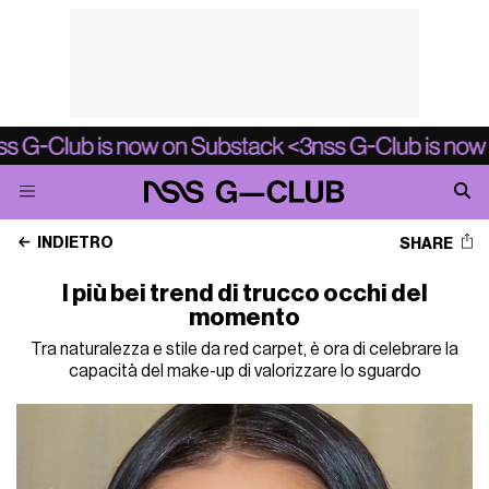
INDIETRO
SHARE
I più bei trend di trucco occhi del
momento
Tra naturalezza e stile da red carpet, è ora di celebrare la
capacità del make-up di valorizzare lo sguardo