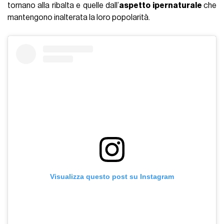
tornano alla ribalta e quelle dall’
aspetto ipernaturale
che
mantengono inalterata la loro popolarità.
Visualizza questo post su Instagram