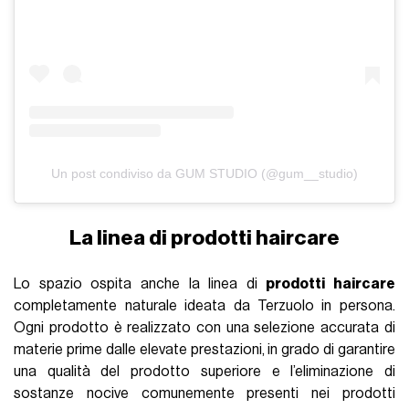
Un post condiviso da GUM STUDIO (@gum__studio)
La linea di prodotti haircare
Lo spazio ospita anche la linea di
prodotti haircare
completamente naturale ideata da Terzuolo in persona.
Ogni prodotto è realizzato con una selezione accurata di
materie prime dalle elevate prestazioni, in grado di garantire
una qualità del prodotto superiore e l’eliminazione di
sostanze nocive comunemente presenti nei prodotti