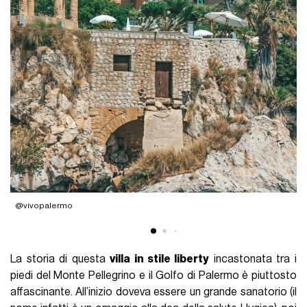
@vivopalermo
@
La storia di questa
villa in stile liberty
incastonata tra i
piedi del Monte Pellegrino e il Golfo di Palermo è piuttosto
affascinante. All’inizio doveva essere un grande sanatorio (il