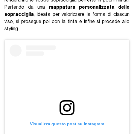
renderanno le vostre sopracciglia perfette in pochi minuti.
Partendo da una
mappatura personalizzata delle
sopracciglia
, ideata per valorizzare la forma di ciascun
viso, si prosegue poi con la tinta e infine si procede allo
styling.
Visualizza questo post su Instagram