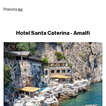
Prenota
qui
.
Hotel Santa Caterina - Amalfi