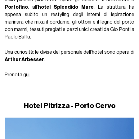
Portofino
, all’
hotel Splendido Mare
. La struttura ha
appena subito un restyling degli interni di ispirazione
marinara che mixa il cordame, gli ottoni e il legno del porto
con marmi, tessuti pregiati e pezzi unici creati da Gio Ponti a
Paolo Buffa.
Una curiosità: le divise del personale dell’hotel sono opera di
Arthur Arbesser
.
Prenota
qui
.
Hotel Pitrizza - Porto Cervo