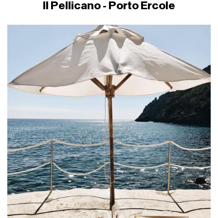
Il Pellicano - Porto Ercole