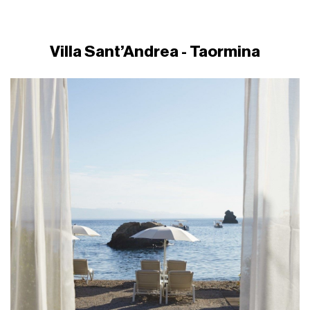
Villa Sant’Andrea - Taormina