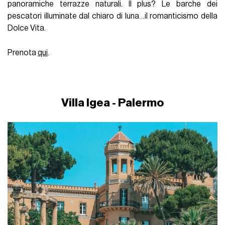
panoramiche terrazze naturali. Il plus? Le barche dei
pescatori illuminate dal chiaro di luna…il romanticismo della
Dolce Vita.
Prenota
qui
.
Villa Igea - Palermo