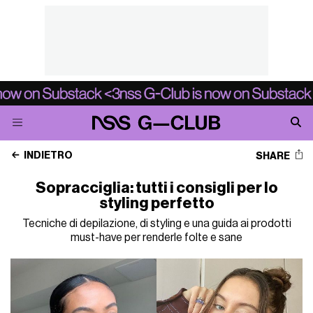
INDIETRO
SHARE
Sopracciglia: tutti i consigli per lo
styling perfetto
Tecniche di depilazione, di styling e una guida ai prodotti
must-have per renderle folte e sane