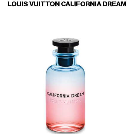
LOUIS VUITTON CALIFORNIA DREAM