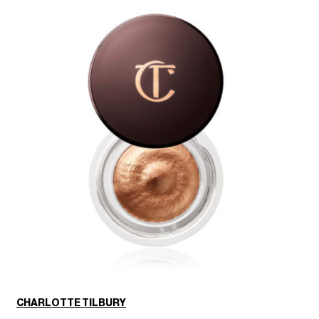
CHARLOTTE TILBURY