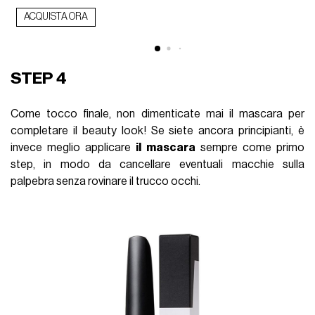
ACQUISTA ORA
STEP 4
Come tocco finale, non dimenticate mai il mascara per
completare il beauty look! Se siete ancora principianti, è
invece meglio applicare
il mascara
sempre come primo
step, in modo da cancellare eventuali macchie sulla
palpebra senza rovinare il trucco occhi.