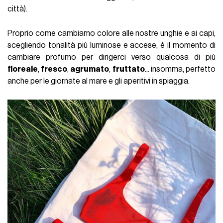
città).
Proprio come cambiamo colore alle nostre unghie e ai capi,
scegliendo tonalità più luminose e accese, è il momento di
cambiare profumo per dirigerci verso qualcosa di più
floreale
,
fresco
,
agrumato
,
fruttato
... insomma, perfetto
anche per le giornate al mare e gli aperitivi in spiaggia.