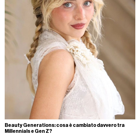
Beauty Generations: cosa è cambiato davvero tra
Millennials e Gen Z?