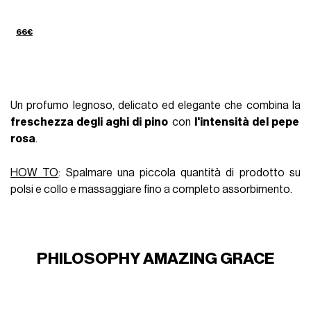
66€
Un profumo legnoso, delicato ed elegante che combina la
freschezza degli aghi di pino
con
l'intensità del pepe
rosa
.
HOW TO
: Spalmare una piccola quantità di prodotto su
polsi e collo e massaggiare fino a completo assorbimento.
PHILOSOPHY AMAZING GRACE