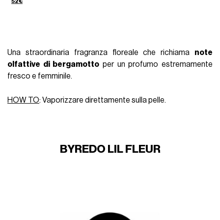
52€
Una straordinaria fragranza floreale che richiama
note
olfattive di bergamotto
per un profumo estremamente
fresco e femminile.
HOW TO
: Vaporizzare direttamente sulla pelle.
BYREDO LIL FLEUR