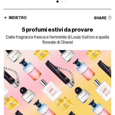
INDIETRO
SHARE
5 profumi estivi da provare
Dalla fragranza fresca e femminile di Louis Vuitton a quella
floreale di Chanel