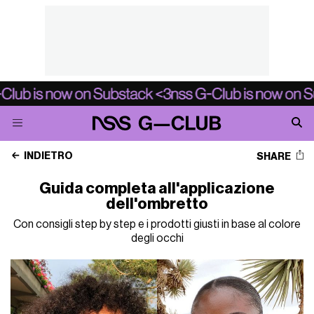
INDIETRO
SHARE
Guida completa all'applicazione
dell'ombretto
Con consigli step by step e i prodotti giusti in base al colore
degli occhi