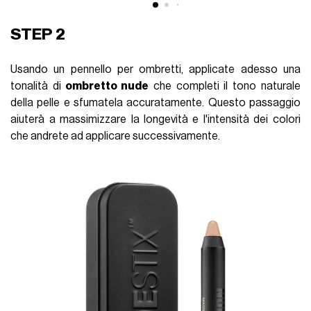
STEP 2
Usando un pennello per ombretti, applicate adesso una
tonalità di
ombretto nude
che completi il tono naturale
della pelle e sfumatela accuratamente. Questo passaggio
aiuterà a massimizzare la longevità e l'intensità dei colori
che andrete ad applicare successivamente.