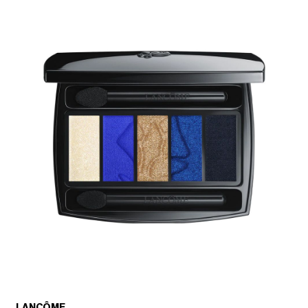
LANCÔME