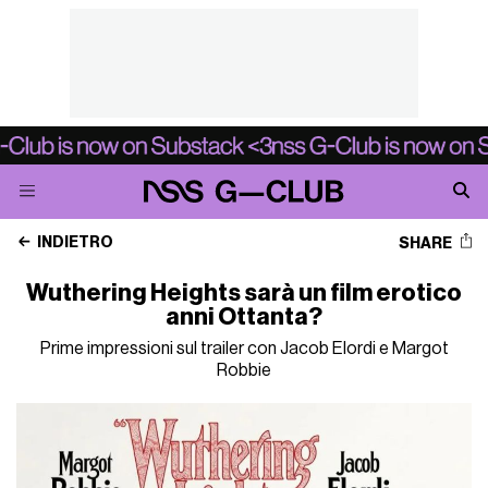
INDIETRO
SHARE
Wuthering Heights sarà un film erotico
anni Ottanta?
Prime impressioni sul trailer con Jacob Elordi e Margot
Robbie