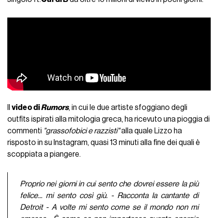
Il
video di
Rumors
, in cui le due artiste sfoggiano degli
outfits ispirati alla mitologia greca, ha ricevuto una pioggia di
commenti
"grassofobici e razzisti"
alla quale Lizzo ha
risposto in su Instagram, quasi 13 minuti alla fine dei quali è
scoppiata a piangere.
Proprio nei giorni in cui sento che dovrei essere la più
felice... mi sento così giù. - Racconta la cantante di
Detroit - A volte mi sento come se il mondo non mi