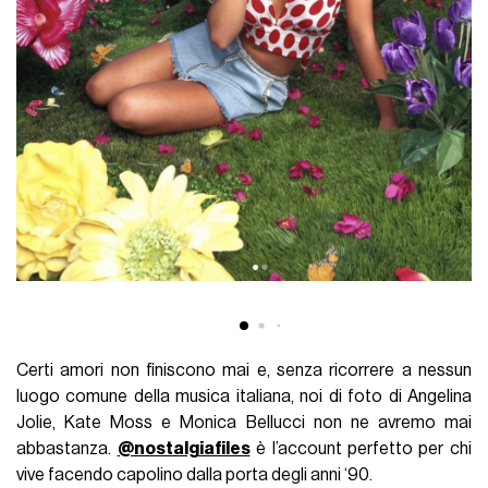
Certi amori non finiscono mai e, senza ricorrere a nessun
luogo comune della musica italiana, noi di foto di Angelina
Jolie, Kate Moss e Monica Bellucci non ne avremo mai
abbastanza.
@nostalgiafiles
è l’account perfetto per chi
vive facendo capolino dalla porta degli anni ‘90.