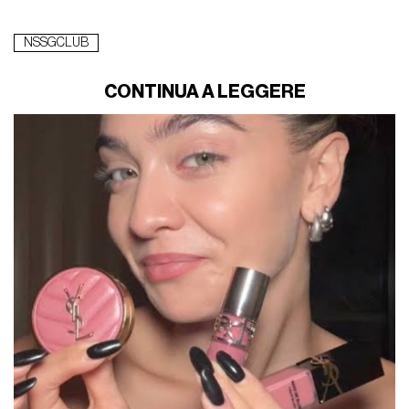
NSSGCLUB
CONTINUA A LEGGERE