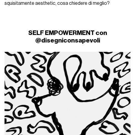
squisitamente aesthetic, cosa chiedere di meglio?
SELF EMPOWERMENT con
@disegniconsapevoli