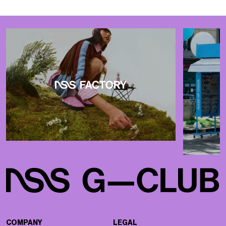
COMPANY
LEGAL