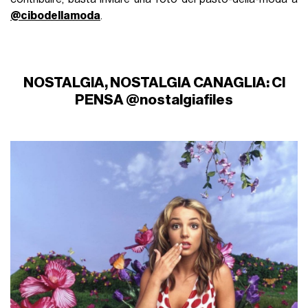
@cibodellamoda
.
NOSTALGIA, NOSTALGIA CANAGLIA: CI
PENSA @nostalgiafiles