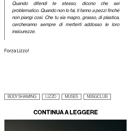
Quando difendi te stesso, dicono che sei
problematico. Quando non lo fai, ti fanno a pezzi finché
non piangi così. Che tu sia magro, grasso, di plastica,
cercheranno sempre di metterti addosso le loro
insicurezze.
Forza Lizzo!
BODY SHAMING
LIZZO
MUSES
NSSGCLUB
CONTINUA A LEGGERE