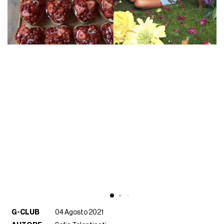
G-CLUB
04 Agosto 2021