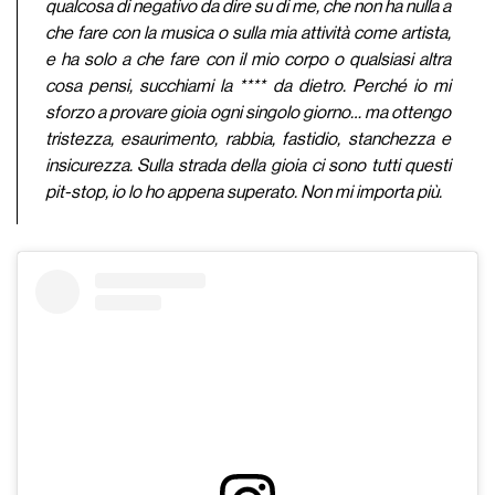
qualcosa di negativo da dire su di me, che non ha nulla a
che fare con la musica o sulla mia attività come artista,
e ha solo a che fare con il mio corpo o qualsiasi altra
cosa pensi, succhiami la **** da dietro. Perché io mi
sforzo a provare gioia ogni singolo giorno… ma ottengo
tristezza, esaurimento, rabbia, fastidio, stanchezza e
insicurezza. Sulla strada della gioia ci sono tutti questi
pit-stop, io lo ho appena superato. Non mi importa più.