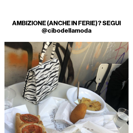
AMBIZIONE (ANCHE IN FERIE)? SEGUI
@cibodellamoda