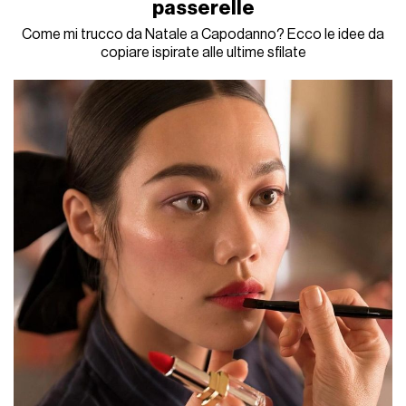
passerelle
Come mi trucco da Natale a Capodanno? Ecco le idee da
copiare ispirate alle ultime sfilate