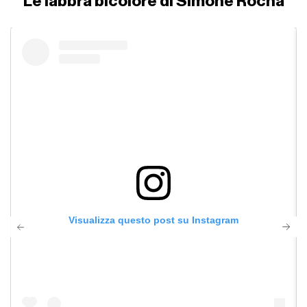
Le labbra bicolore di Simone Rocha
Visualizza questo post su Instagram