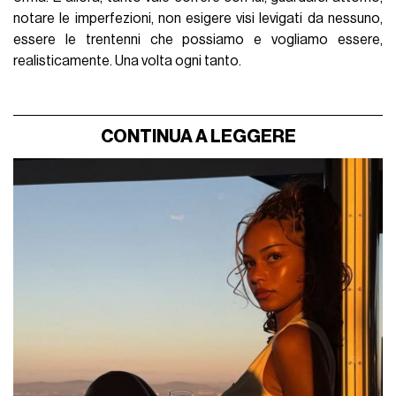
notare le imperfezioni, non esigere visi levigati da nessuno,
essere le trentenni che possiamo e vogliamo essere,
realisticamente. Una volta ogni tanto.
CONTINUA A LEGGERE