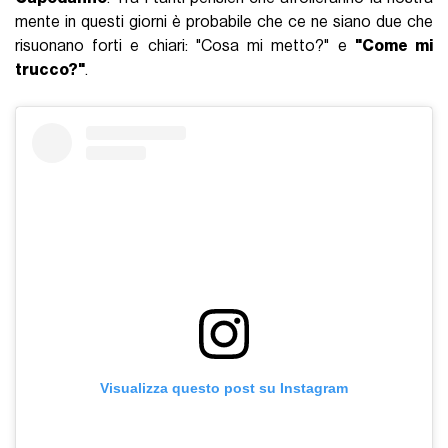
mente in questi giorni è probabile che ce ne siano due che
risuonano forti e chiari: "Cosa mi metto?" e
"Come mi
trucco?"
.
Visualizza questo post su Instagram