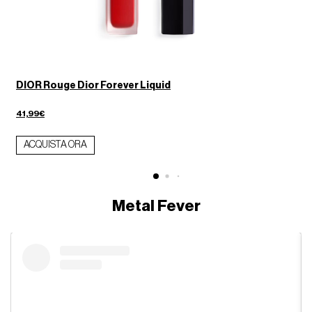
DIOR Rouge Dior Forever Liquid
41,99€
ACQUISTA ORA
Metal Fever