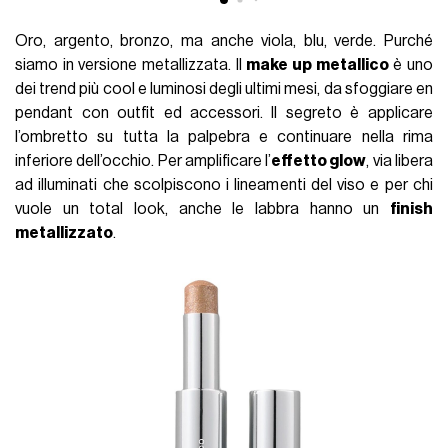
Oro, argento, bronzo, ma anche viola, blu, verde. Purché
siamo in versione metallizzata. Il
make up metallico
è uno
dei trend più cool e luminosi degli ultimi mesi, da sfoggiare en
pendant con outfit ed accessori. Il segreto è applicare
l’ombretto su tutta la palpebra e continuare nella rima
inferiore dell’occhio. Per amplificare l’
effetto glow
, via libera
ad illuminati che scolpiscono i lineamenti del viso e per chi
vuole un total look, anche le labbra hanno un
finish
metallizzato
.