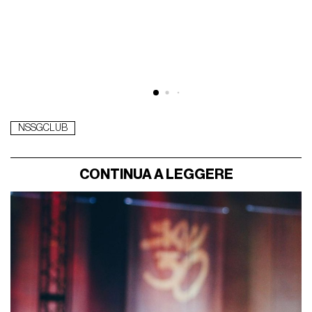
NSSGCLUB
CONTINUA A LEGGERE