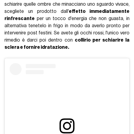
schiarire quelle ombre che minacciano uno sguardo vivace,
scegliete un prodotto dall'
effetto immediatamente
rinfrescante
per un tocco d'energia che non guasta, in
alternativa tenetelo in frigo in modo da averlo pronto per
intervenire post festini. Se avete gli occhi rossi, l'unico vero
rimedio è darci poi dentro con
collirio per schiarire la
sclera e fornire idratazione.