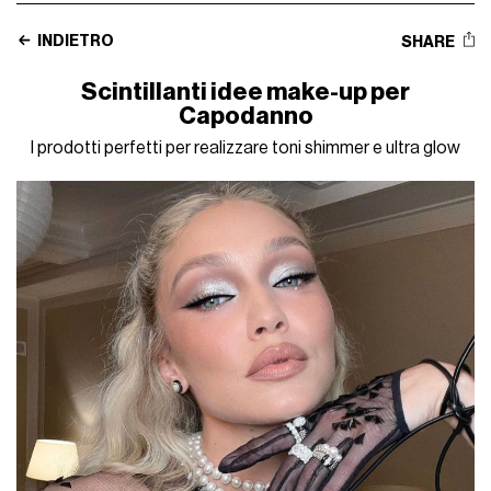
INDIETRO
SHARE
Scintillanti idee make-up per
Capodanno
I prodotti perfetti per realizzare toni shimmer e ultra glow