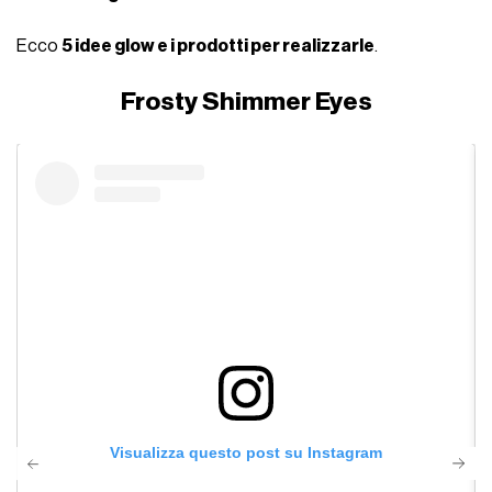
Ecco
5 idee glow e i prodotti per realizzarle
.
Frosty Shimmer Eyes
Visualizza questo post su Instagram