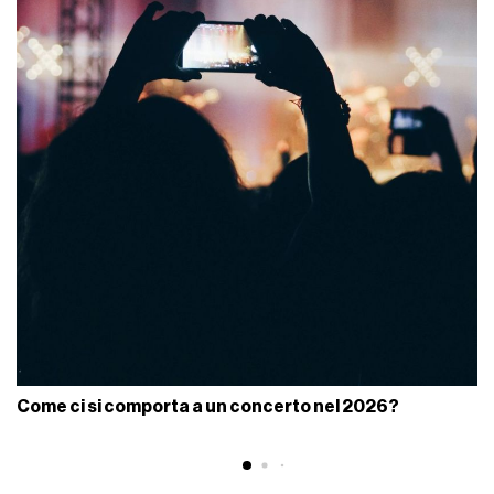
Come ci si comporta a un concerto nel 2026?