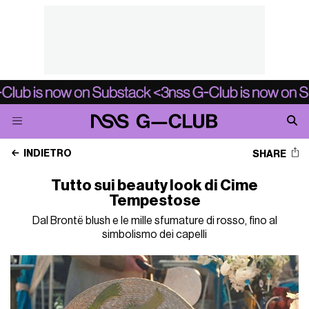
INDIETRO
SHARE
Tutto sui beauty look di Cime
Tempestose
Dal Brontë blush e le mille sfumature di rosso, fino al
simbolismo dei capelli