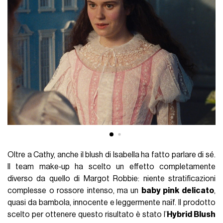
Oltre a Cathy, anche il blush di Isabella ha fatto parlare di sé.
Il team make‑up ha scelto un effetto completamente
diverso da quello di Margot Robbie: niente stratificazioni
complesse o rossore intenso, ma un
baby pink delicato
,
quasi da bambola, innocente e leggermente naïf. Il prodotto
scelto per ottenere questo risultato è stato l’
Hybrid Blush