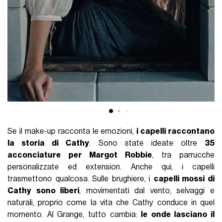
Se il make-up racconta le emozioni,
i capelli raccontano
la storia di Cathy
. Sono state ideate oltre
35
acconciature per Margot Robbie
, tra parrucche
personalizzate ed extension. Anche qui, i capelli
trasmettono qualcosa. Sulle brughiere, i
capelli mossi di
Cathy sono liberi
, movimentati dal vento, selvaggi e
naturali, proprio come la vita che Cathy conduce in quel
momento. Al Grange, tutto cambia:
le onde lasciano il