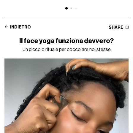
INDIETRO
SHARE
Il face yoga funziona davvero?
Un piccolo rituale per coccolare noi stesse