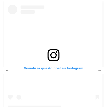
Visualizza questo post su Instagram