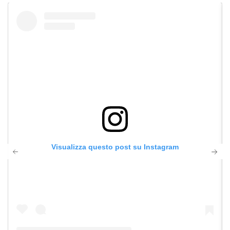
Visualizza questo post su Instagram