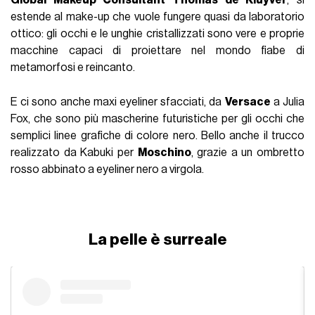
estende al make-up che vuole fungere quasi da laboratorio
ottico: gli occhi e le unghie cristallizzati sono vere e proprie
macchine capaci di proiettare nel mondo fiabe di
metamorfosi e reincanto.
E ci sono anche maxi eyeliner sfacciati, da
Versace
a Julia
Fox, che sono più mascherine futuristiche per gli occhi che
semplici linee grafiche di colore nero. Bello anche il trucco
realizzato da Kabuki per
Moschino
, grazie a un ombretto
rosso abbinato a eyeliner nero a virgola.
La pelle è surreale