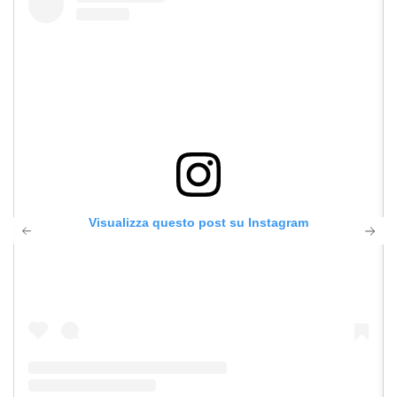
Visualizza questo post su Instagram