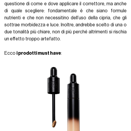
questione di come e dove applicare il correttore, ma anche
di quale scegliere: fondamentale è che siano formule
nutrienti e che non necessitino dell’uso della cipria, che gli
sottrae morbidezza e luce. Inoltre, andrebbe scelto di una o
due tonalità più chiare, non di più perché altrimenti si rischia
un effetto troppo artefatto.
Ecco
i prodotti must have
: