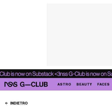
ASTRO
BEAUTY
FACES
INDIETRO