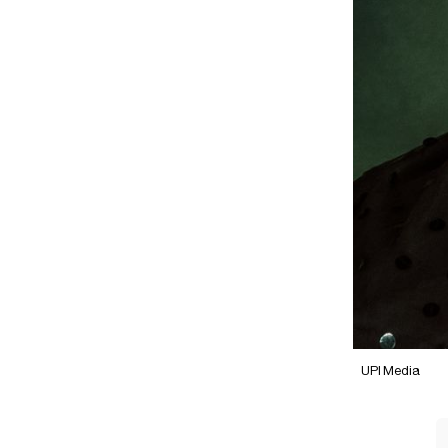
UPI Media