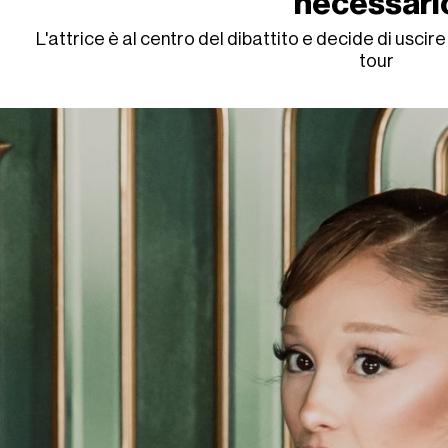
necessari
L'attrice è al centro del dibattito e decide di uscire 
tour