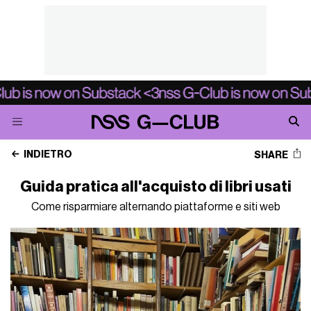
INDIETRO
SHARE
Guida pratica all'acquisto di libri usati
Come risparmiare alternando piattaforme e siti web