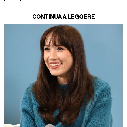
CONTINUA A LEGGERE