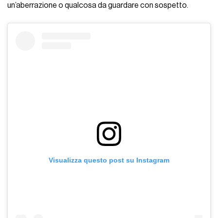
un’aberrazione o qualcosa da guardare con sospetto.
Visualizza questo post su Instagram