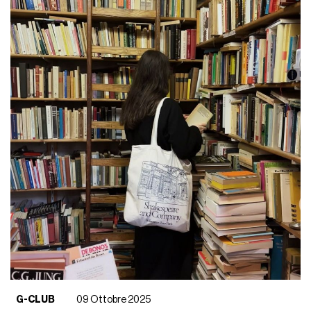
G-CLUB
09 Ottobre 2025