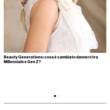
Beauty Generations: cosa è cambiato davvero tra
Millennials e Gen Z?