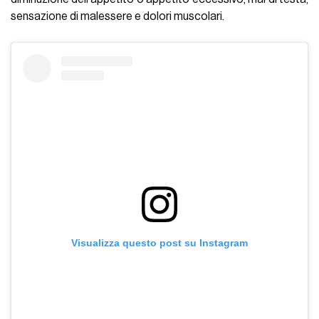
sensazione di malessere e dolori muscolari.
Visualizza questo post su Instagram