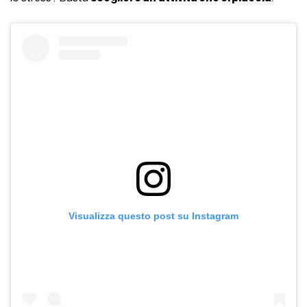
Visualizza questo post su Instagram