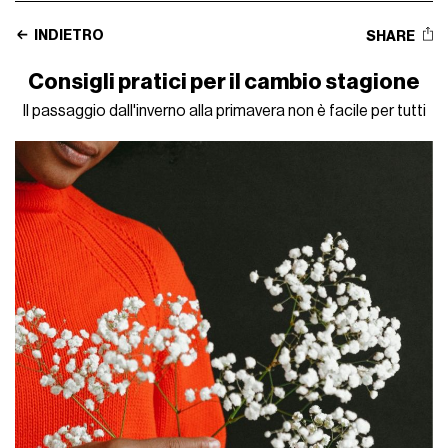
INDIETRO
SHARE
Consigli pratici per il cambio stagione
Il passaggio dall'inverno alla primavera non è facile per tutti