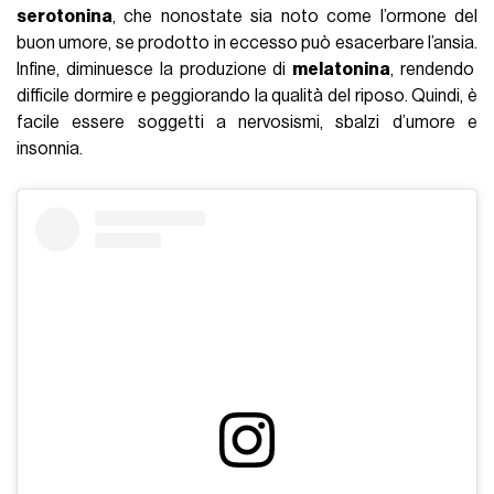
serotonina
, che nonostate sia noto come l’ormone del
buon umore, se prodotto in eccesso può esacerbare l’ansia.
Infine,
diminuesce la produzione di
melatonina
, rendendo
difficile dormire e peggiorando la qualità del riposo. Quindi, è
facile essere soggetti a nervosismi, sbalzi d’umore e
insonnia.