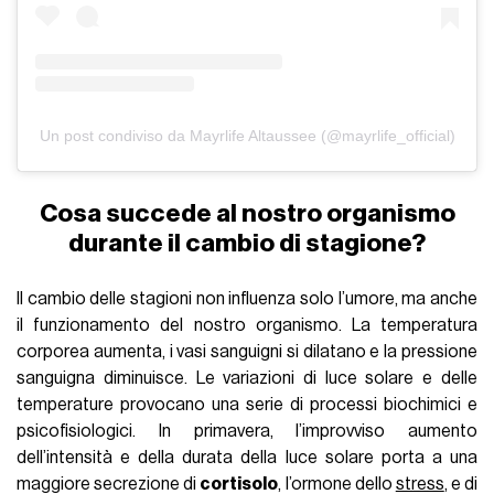
Un post condiviso da Mayrlife Altaussee (@mayrlife_official)
Cosa succede al nostro organismo
durante il cambio di stagione?
Il cambio delle stagioni non influenza solo l’umore, ma anche
il funzionamento del nostro organismo. La temperatura
corporea aumenta, i vasi sanguigni si dilatano e la pressione
sanguigna diminuisce. Le variazioni di luce solare e delle
temperature provocano una serie di processi biochimici e
psicofisiologici. In primavera, l’improvviso aumento
dell’intensità e della durata della luce solare porta a una
maggiore secrezione di
cortisolo
, l’ormone dello
stress
, e di