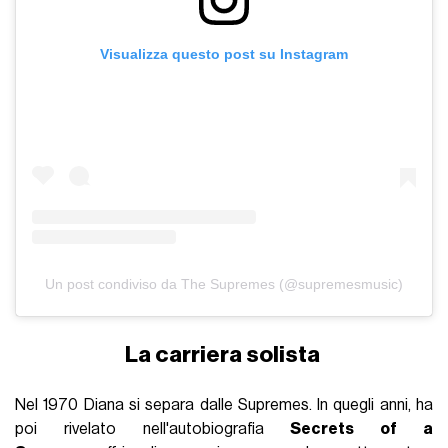
Visualizza questo post su Instagram
Un post condiviso da The Supremes (@supremesmusic)
La carriera solista
Nel 1970 Diana si separa dalle Supremes. In quegli anni, ha
poi rivelato nell'autobiografia
Secrets of a