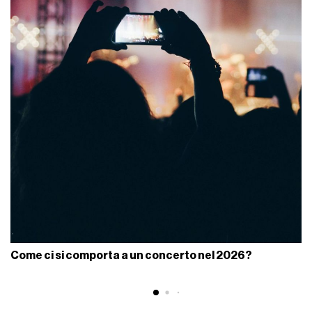
Come ci si comporta a un concerto nel 2026?