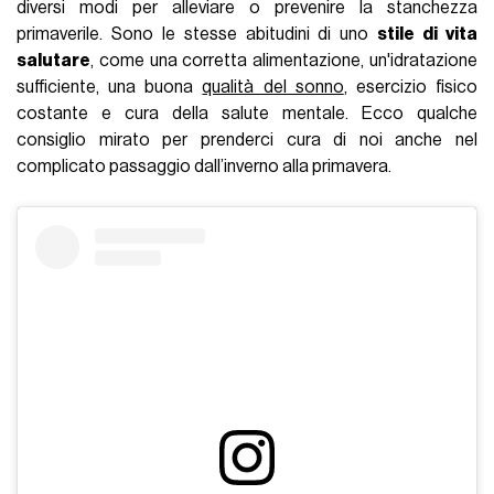
diversi modi per alleviare o prevenire la stanchezza
primaverile. Sono le stesse abitudini di uno
stile di vita
salutare
, come una corretta alimentazione, un'idratazione
sufficiente, una buona
qualità del sonno
, esercizio fisico
costante e cura della salute mentale.
Ecco qualche
consiglio mirato per prenderci cura di noi anche nel
complicato passaggio dall’inverno alla primavera.