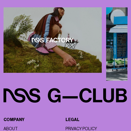
COMPANY
LEGAL
ABOUT
PRIVACY POLICY