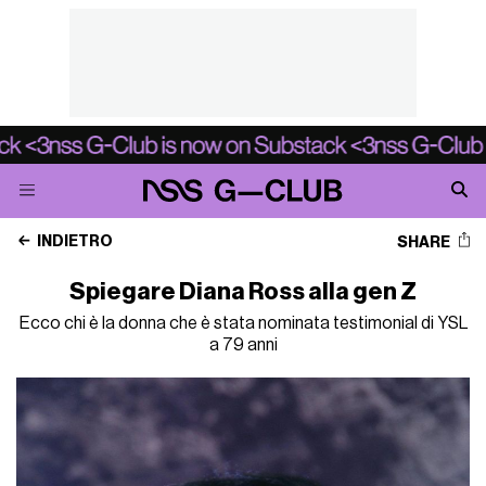
INDIETRO
SHARE
Spiegare Diana Ross alla gen Z
Ecco chi è la donna che è stata nominata testimonial di YSL
a 79 anni