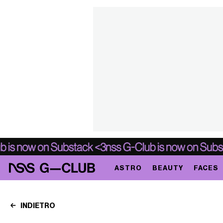
ASTRO
BEAUTY
FACES
INDIETRO