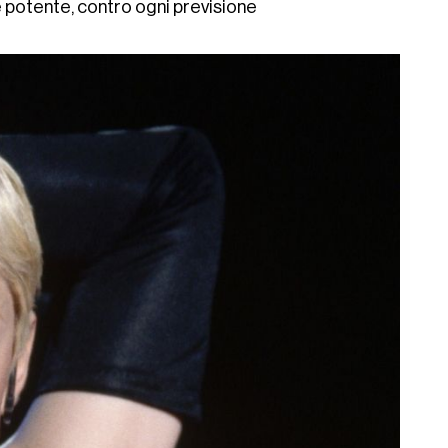
e potente, contro ogni previsione