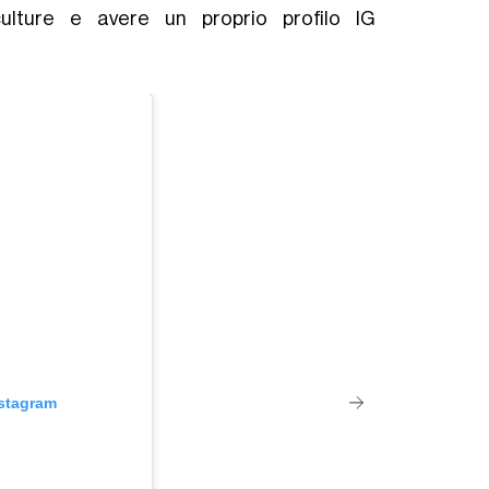
ulture e avere un proprio profilo IG
nstagram