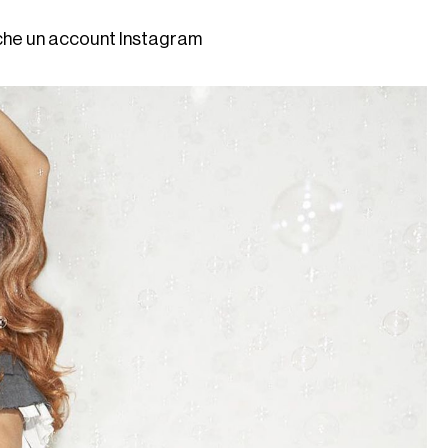
anche un account Instagram