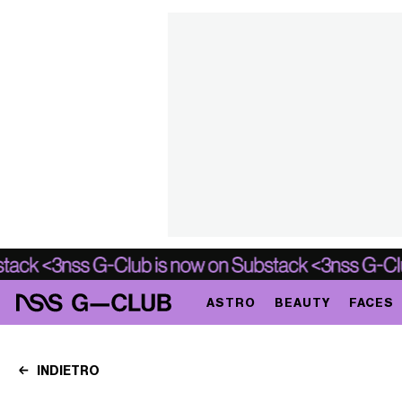
ASTRO
BEAUTY
FACES
INDIETRO