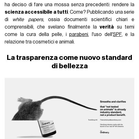
ha deciso di fare una mossa senza precedenti: rendere la
scienza accessibile a tutti
. Come? Pubblicando una serie
di
white papers
, ossia documenti scientifici chiari e
comprensibili, che svelano finalmente la
verità
su temi
come la cura della pelle, i
parabeni
, l'uso dell'
SPF
, e la
relazione tra cosmetici e animali.
La trasparenza come nuovo standard
di bellezza