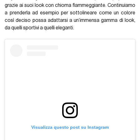
grazie ai suoi look con chioma fiammeggiante. Continuiamo
a prenderla ad esempio per sottolineare come un colore
così deciso possa adattarsi a un’immensa gamma di look,
da quelli sportivi a quelli eleganti.
Visualizza questo post su Instagram