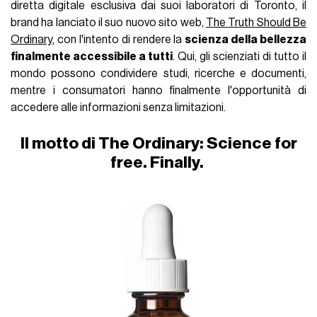
diretta digitale esclusiva dai suoi laboratori di Toronto, il
brand ha lanciato il suo nuovo sito web,
The Truth Should Be
Ordinary
, con l'intento di rendere la
scienza della bellezza
finalmente accessibile a tutti
. Qui, gli scienziati di tutto il
mondo possono condividere studi, ricerche e documenti,
mentre i consumatori hanno finalmente l'opportunità di
accedere alle informazioni senza limitazioni.
Il motto di The Ordinary: Science for
free. Finally.