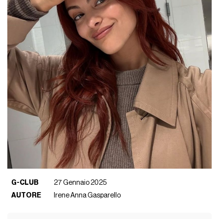
G-CLUB
27 Gennaio 2025
AUTORE
Irene Anna Gasparello