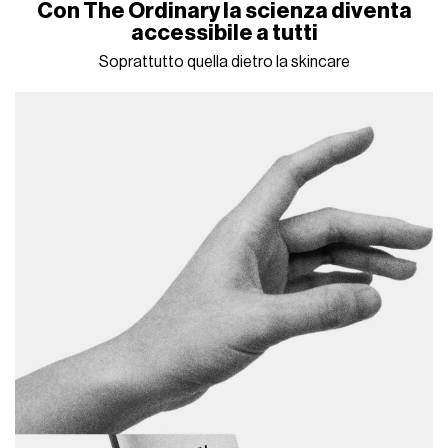
Con The Ordinary la scienza diventa
accessibile a tutti
Soprattutto quella dietro la skincare