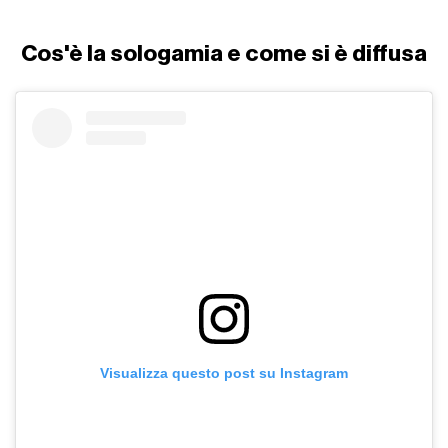
Cos'è la sologamia e come si è diffusa
Visualizza questo post su Instagram