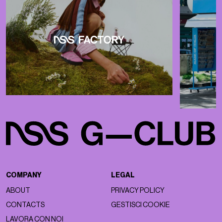
COMPANY
LEGAL
ABOUT
PRIVACY POLICY
CONTACTS
GESTISCI COOKIE
LAVORA CON NOI