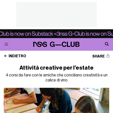
INDIETRO
SHARE
Attività creative per l’estate
4 corsi da fare con le amiche che conciliano creatività e un
calice di vino