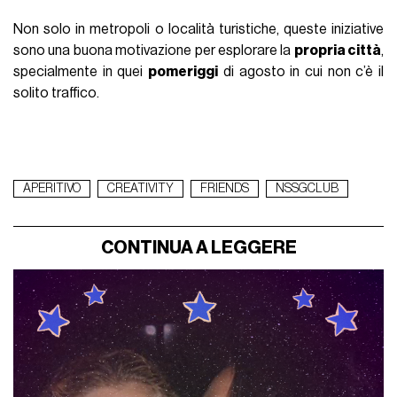
Non solo in metropoli o località turistiche, queste iniziative
sono una buona motivazione per esplorare la
propria città
,
specialmente in quei
pomeriggi
di agosto in cui non c’è il
solito traffico.
APERITIVO
CREATIVITY
FRIENDS
NSSGCLUB
CONTINUA A LEGGERE