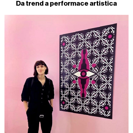
Da trend a performace artistica