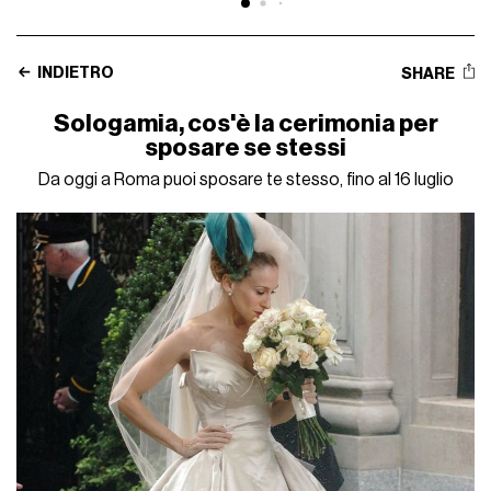
INDIETRO
SHARE
Sologamia, cos'è la cerimonia per
sposare se stessi
Da oggi a Roma puoi sposare te stesso, fino al 16 luglio