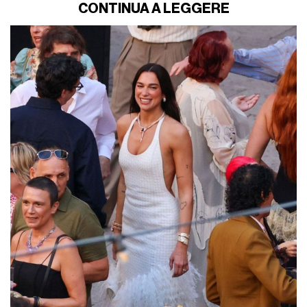
CONTINUA A LEGGERE