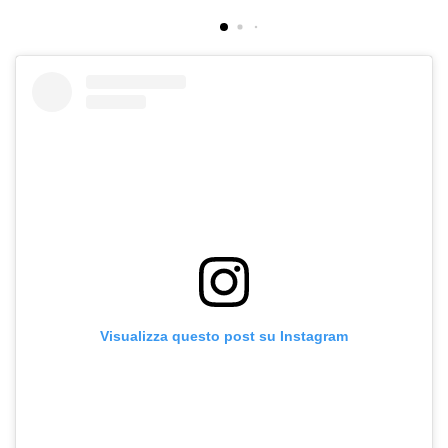
Visualizza questo post su Instagram