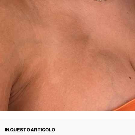
IN QUESTO ARTICOLO