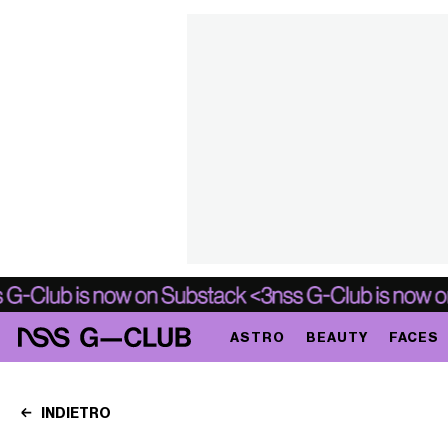
ASTRO
BEAUTY
FACES
INDIETRO