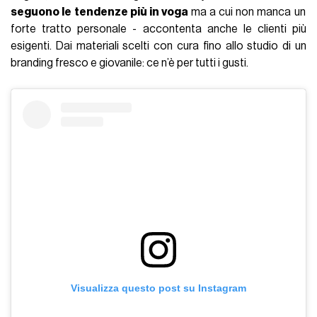
seguono le tendenze più in voga
ma a cui non manca un
forte tratto personale - accontenta anche le clienti più
esigenti. Dai materiali scelti con cura fino allo studio di un
branding fresco e giovanile: ce n’è per tutti i gusti.
Visualizza questo post su Instagram