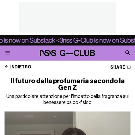
INDIETRO
SHARE
Il futuro della profumeria secondo la
Gen Z
Una particolare attenzione per l'impatto della fragranza sul
benessere psico-fisico