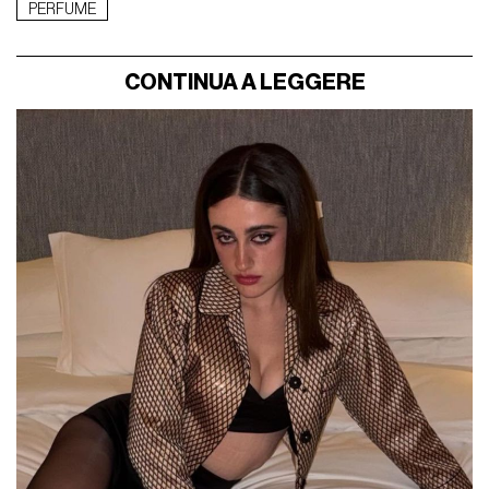
PERFUME
CONTINUA A LEGGERE