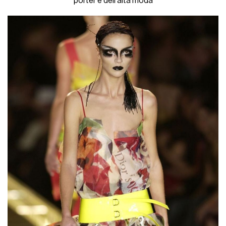
porter e dell'alta moda