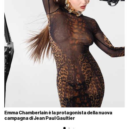
Emma Chamberlain è la protagonista della nuova
campagna di Jean Paul Gaultier