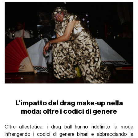
L'impatto del drag make-up nella
moda: oltre i codici di genere
Oltre all’estetica, i drag ball hanno ridefinito la moda
infrangendo i codici di genere binari e abbracciando la