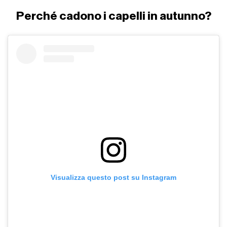
Perché cadono i capelli in autunno?
Visualizza questo post su Instagram