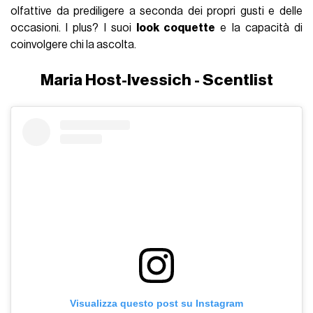
olfattive da prediligere a seconda dei propri gusti e delle
occasioni. I plus? I suoi
look coquette
e la capacità di
coinvolgere chi la ascolta.
Maria Host-Ivessich - Scentlist
Visualizza questo post su Instagram