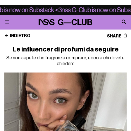
INDIETRO
SHARE
Le influencer di profumi da seguire
Se non sapete che fragranza comprare, ecco a chi dovete
chiedere