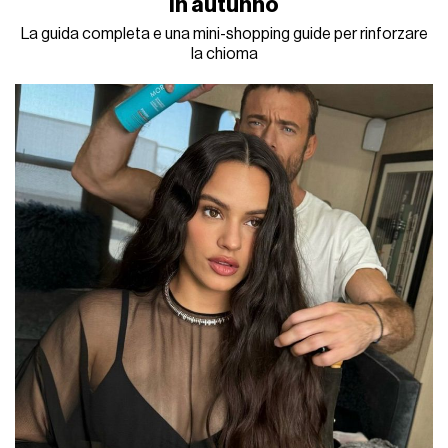
in autunno
La guida completa e una mini-shopping guide per rinforzare
la chioma