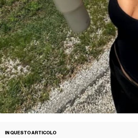
IN QUESTO ARTICOLO