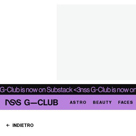
ASTRO
BEAUTY
FACES
INDIETRO