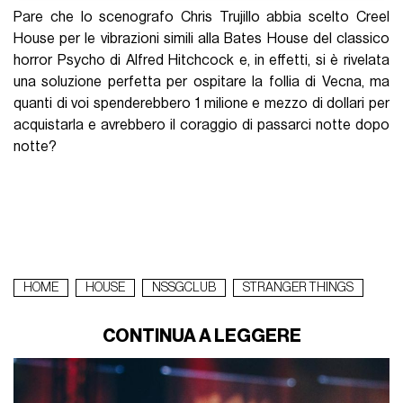
Pare che lo scenografo Chris Trujillo abbia scelto Creel
House per le vibrazioni simili alla Bates House del classico
horror Psycho di Alfred Hitchcock e, in effetti, si è rivelata
una soluzione perfetta per ospitare la follia di Vecna, ma
quanti di voi spenderebbero 1 milione e mezzo di dollari per
acquistarla e avrebbero il coraggio di passarci notte dopo
notte?
HOME
HOUSE
NSSGCLUB
STRANGER THINGS
CONTINUA A LEGGERE