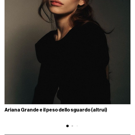
Ariana Grande e il peso dello sguardo (altrui)