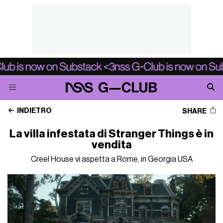
INDIETRO
SHARE
La villa infestata di Stranger Things è in
vendita
Creel House vi aspetta a Rome, in Georgia USA