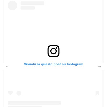
Visualizza questo post su Instagram