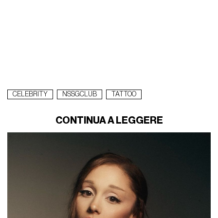
CELEBRITY
NSSGCLUB
TATTOO
CONTINUA A LEGGERE