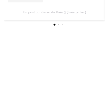
Un post condiviso da Kaia (@kaiagerber)