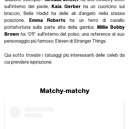
sull’interno del piede,
Kaia Gerber
ha un cuoricino sul
braccio, Bella Hadid ha delle ali d’angelo nella stessa
posizione,
Emma Roberts
ha un ferro di cavallo
portafortuna sulla parte alta della gamba,
Millie Bobby
Brown
ha “011” sull’interno del polso, una reference al suo
personaggio più famoso, Eleven di Stranger Things.
Qui sotto trovate i tatuaggi più interessanti delle celeb da
cui prendere ispirazione.
Matchy-matchy