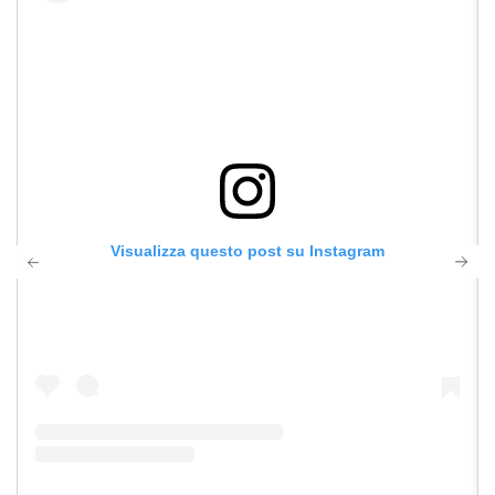
Visualizza questo post su Instagram