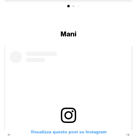
Mani
Visualizza questo post su Instagram