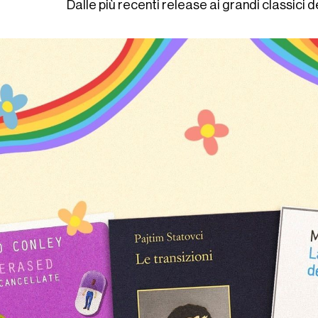
Dalle più recenti release ai grandi classici