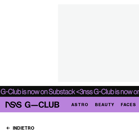
ASTRO
BEAUTY
FACES
INDIETRO