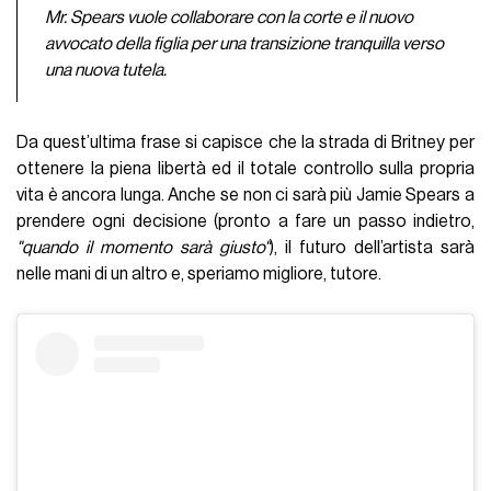
Mr. Spears vuole collaborare con la corte e il nuovo
avvocato della figlia per una transizione tranquilla verso
una nuova tutela.
Da quest’ultima frase si capisce che la strada di Britney per
ottenere la piena libertà ed il totale controllo sulla propria
vita è ancora lunga. Anche se non ci sarà più Jamie Spears a
prendere ogni decisione (pronto a fare un passo indietro,
"quando il momento sarà giusto"
), il futuro dell’artista sarà
nelle mani di un altro e, speriamo migliore, tutore.