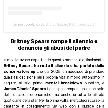
Un post condiviso da Britney Spears (@britneyspears)
Britney Spears rompe il silenzio e
denuncia gli abusi del padre
In molti stavano aspettando questo momento e, finalmente,
Britney Spears ha rotto il silenzio e ha parlato della
conservatorship
che dal 2008 le impedisce di prendere
qualsiasi decisione sulla propria vita in modo autonomo. In
seguito al suo primo
mental breakdown
pubblico, è
James "Jamie" Spears
il principale responsabile non solo
delle decisioni economiche, ma anche di tutte le attività
quotidiane della star. Per la prima volta, mercoledì scorso, la
cantante in collegamento via web con il giudice della