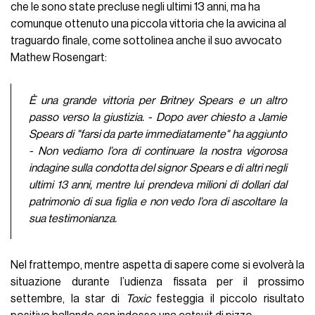
che le sono state precluse negli ultimi 13 anni, ma ha
comunque ottenuto una piccola vittoria che la avvicina al
traguardo finale, come sottolinea anche il suo avvocato
Mathew Rosengart:
È una grande vittoria per Britney Spears e un altro
passo verso la giustizia. - Dopo aver chiesto a Jamie
Spears di "farsi da parte immediatamente" ha aggiunto
- Non vediamo l’ora di continuare la nostra vigorosa
indagine sulla condotta del signor Spears e di altri negli
ultimi 13 anni, mentre lui prendeva milioni di dollari dal
patrimonio di sua figlia e non vedo l’ora di ascoltare la
sua testimonianza.
Nel frattempo, mentre aspetta di sapere come si evolverà la
situazione durante l’udienza fissata per il prossimo
settembre, la star di
Toxic
festeggia il piccolo risultato