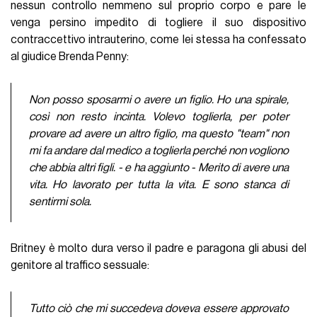
nessun controllo nemmeno sul proprio corpo e pare le
venga persino impedito di togliere il suo dispositivo
contraccettivo intrauterino, come lei stessa ha confessato
al giudice Brenda Penny:
Non posso sposarmi o avere un figlio. Ho una spirale,
così non resto incinta. Volevo toglierla, per poter
provare ad avere un altro figlio, ma questo "team" non
mi fa andare dal medico a toglierla perché non vogliono
che abbia altri figli. - e ha aggiunto - Merito di avere una
vita. Ho lavorato per tutta la vita. E sono stanca di
sentirmi sola.
Britney è molto dura verso il padre e paragona gli abusi del
genitore al traffico sessuale:
Tutto ciò che mi succedeva doveva essere approvato