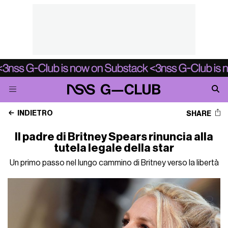
INDIETRO
SHARE
Il padre di Britney Spears rinuncia alla
tutela legale della star
Un primo passo nel lungo cammino di Britney verso la libertà