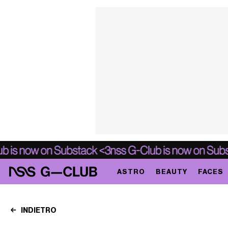
ASTRO
BEAUTY
FACES
INDIETRO