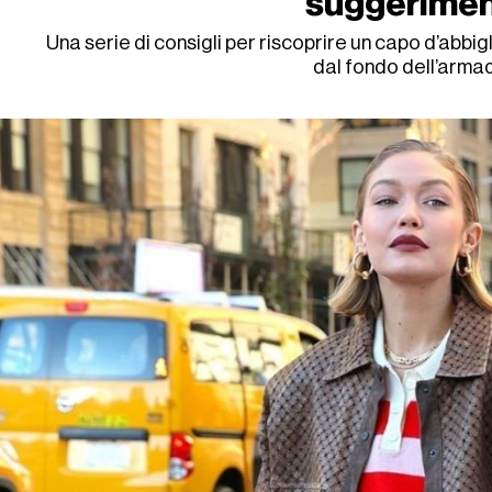
suggerimen
Una serie di consigli per riscoprire un capo d’abbi
dal fondo dell’arma