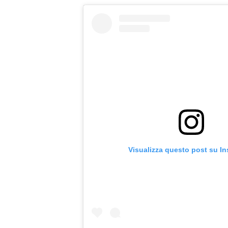
Visualizza questo post su I